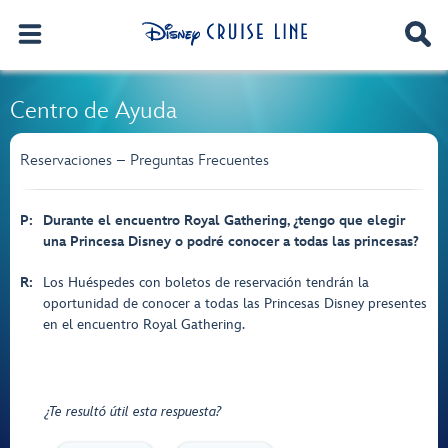
Centro de Ayuda
Reservaciones – Preguntas Frecuentes
P:
Durante el encuentro Royal Gathering, ¿tengo que elegir
una Princesa Disney o podré conocer a todas las princesas?
R:
Los Huéspedes con boletos de reservación tendrán la
oportunidad de conocer a todas las Princesas Disney presentes
en el encuentro Royal Gathering.
¿Te resultó útil esta respuesta?