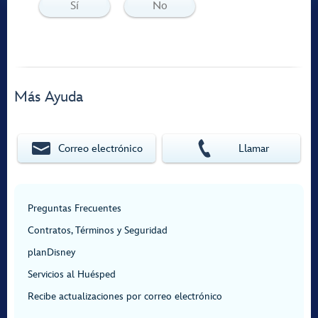
Sí
No
Más Ayuda
Correo electrónico
Llamar
Preguntas Frecuentes
Contratos, Términos y Seguridad
planDisney
Servicios al Huésped
Recibe actualizaciones por correo electrónico