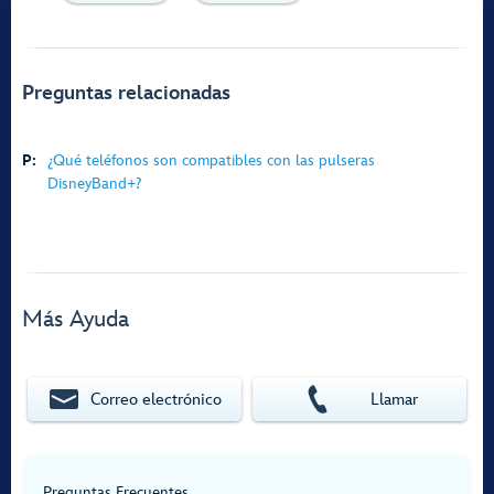
Preguntas relacionadas
P:
¿Qué teléfonos son compatibles con las pulseras
DisneyBand+?
Más Ayuda
Correo electrónico
Llamar
Preguntas Frecuentes