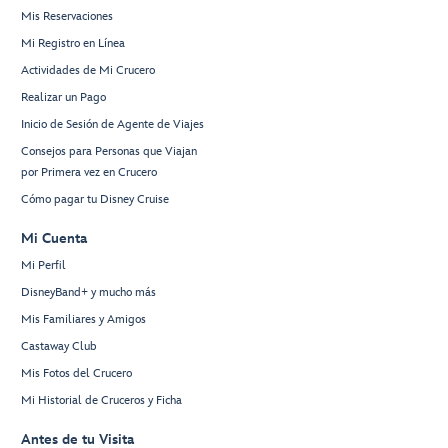
Mis Reservaciones
Mi Registro en Línea
Actividades de Mi Crucero
Realizar un Pago
Inicio de Sesión de Agente de Viajes
Consejos para Personas que Viajan
por Primera vez en Crucero
Cómo pagar tu Disney Cruise
Mi Cuenta
Mi Perfil
DisneyBand+ y mucho más
Mis Familiares y Amigos
Castaway Club
Mis Fotos del Crucero
Mi Historial de Cruceros y Ficha
Antes de tu Visita