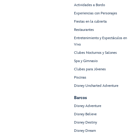
Actividades a Bordo
Experiencias con Personajes
Fiestas en la cubierta
Restaurantes
Entretenimiento y Espectáculos en
Vivo
Clubes Nocturnos y Salones
Spa y Gimnasio
Clubes para Jóvenes
Piscinas
Disney Uncharted Adventure
Barcos
Disney Adventure
Disney Believe
Disney Destiny
Disney Dream