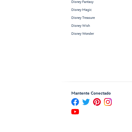
Disney Fantasy
Disney Magic
Disney Treasure
Disney Wish
Disney Wonder
Mantente Conectado