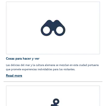
Cosas para hacer y ver
Las delicias del mar y la cultura alemana se mezclan en esta ciudad portuaria
que promete experiencias inolvidables para los visitantes.
Read more