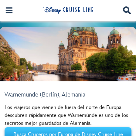
Warnemünde (Berlín), Alemania
Los viajeros que vienen de fuera del norte de Europa
descubren rápidamente que Warnemünde es uno de los
secretos mejor guardados de Alemania.
Busca Cruceros por Europa de Disney Cruise Line