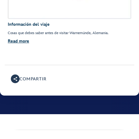
Información del viaje
Cosas que debes saber antes de visitar Warnemünde, Alemania.
Read more
COMPARTIR