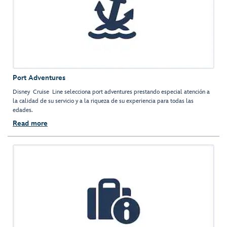
Port Adventures
Disney Cruise Line selecciona port adventures prestando especial atención a
la calidad de su servicio y a la riqueza de su experiencia para todas las
edades.
Read more