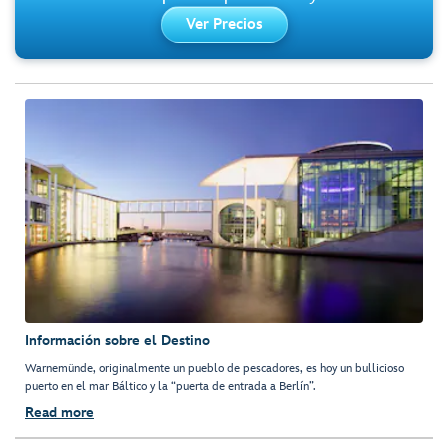
Ver Precios
Información sobre el Destino
Warnemünde, originalmente un pueblo de pescadores, es hoy un bullicioso
puerto en el mar Báltico y la “puerta de entrada a Berlín”.
Read more