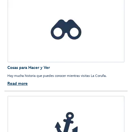
Cosas para Hacer y Ver
Hay mucha historia que puedes conocer mientras visitas La Coruña.
Read more