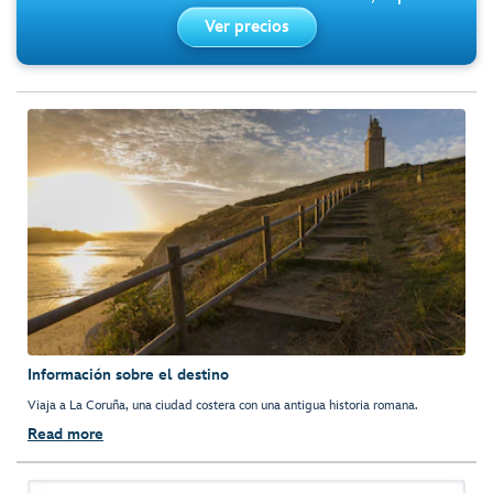
Ver precios
Información sobre el destino
Viaja a La Coruña, una ciudad costera con una antigua historia romana.
Read more