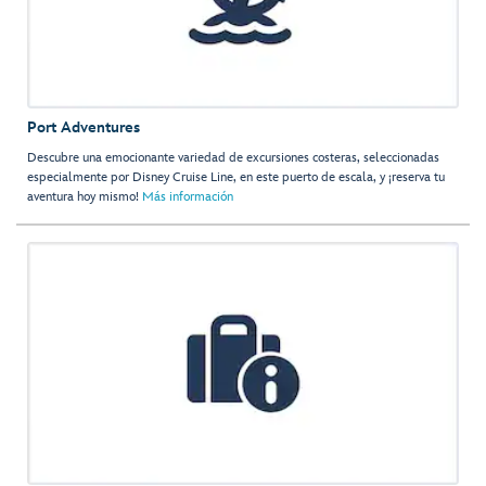
Port Adventures
Descubre una emocionante variedad de excursiones costeras, seleccionadas
especialmente por Disney Cruise Line, en este puerto de escala, y ¡reserva tu
aventura hoy mismo!
Más información