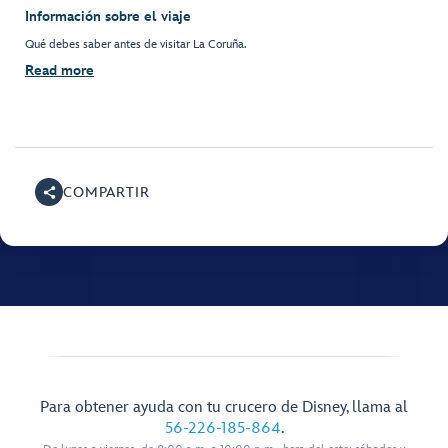
Información sobre el viaje
Qué debes saber antes de visitar La Coruña.
Read more
COMPARTIR
Para obtener ayuda con tu crucero de Disney, llama al
56-226-185-864
.