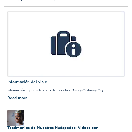
Información del viaje
Información importante antes de tu visita a Disney Castaway Cay.
Read more
Testimonios de Nuestros Huéspedes: Videos con