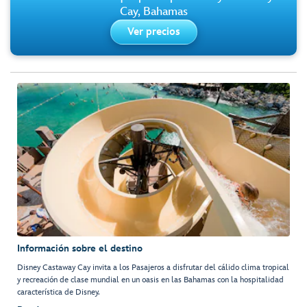
Cay, Bahamas
Ver precios
Información sobre el destino
Disney Castaway Cay invita a los Pasajeros a disfrutar del cálido clima tropical
y recreación de clase mundial en un oasis en las Bahamas con la hospitalidad
característica de Disney.