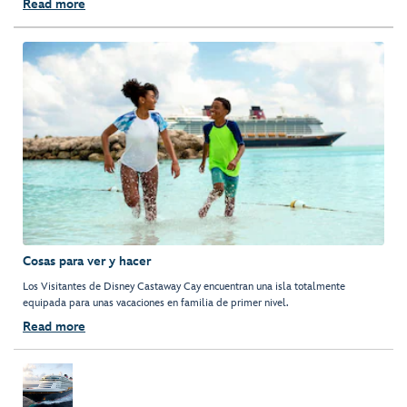
Read more
Cosas para ver y hacer
Los Visitantes de Disney Castaway Cay encuentran una isla totalmente
equipada para unas vacaciones en familia de primer nivel.
Read more