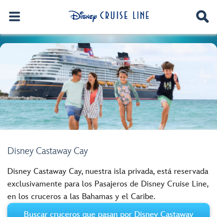
Disney Castaway Cay
Disney Castaway Cay, nuestra isla privada, está reservada
exclusivamente para los Pasajeros de Disney Cruise Line,
en los cruceros a las Bahamas y el Caribe.
Buscar cruceros que pasan por Disney Castaway