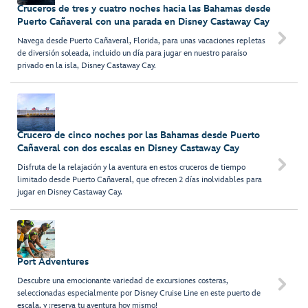
Cruceros de tres y cuatro noches hacia las Bahamas desde
Puerto Cañaveral con una parada en Disney Castaway Cay

Navega desde Puerto Cañaveral, Florida, para unas vacaciones repletas
de diversión soleada, incluido un día para jugar en nuestro paraíso
privado en la isla, Disney Castaway Cay.
Crucero de cinco noches por las Bahamas desde Puerto
Cañaveral con dos escalas en Disney Castaway Cay

Disfruta de la relajación y la aventura en estos cruceros de tiempo
limitado desde Puerto Cañaveral, que ofrecen 2 días inolvidables para
jugar en Disney Castaway Cay.
Port Adventures
Descubre una emocionante variedad de excursiones costeras,

seleccionadas especialmente por Disney Cruise Line en este puerto de
escala, y ¡reserva tu aventura hoy mismo!