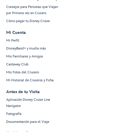
Consejos para Personas que Viajan
por Primera vez en Crucero
Cómo pagar tu Disney Cruise
Mi Cuenta
Mi Perfil
DisneyBand+ y mucho más
Mis Familiares y Amigos
Castaway Club
Mis Fotos del Crucero
Mi Historial de Cruceros y Ficha
Antes de tu Visita
Aplicación Disney Cruise Line
Navigator
Fotografía
Documentación para el Viaje