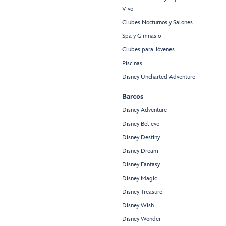
Vivo
Clubes Nocturnos y Salones
Spa y Gimnasio
Clubes para Jóvenes
Piscinas
Disney Uncharted Adventure
Barcos
Disney Adventure
Disney Believe
Disney Destiny
Disney Dream
Disney Fantasy
Disney Magic
Disney Treasure
Disney Wish
Disney Wonder