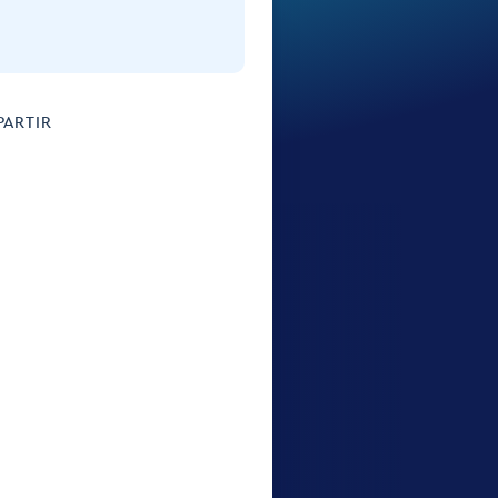
ARTIR