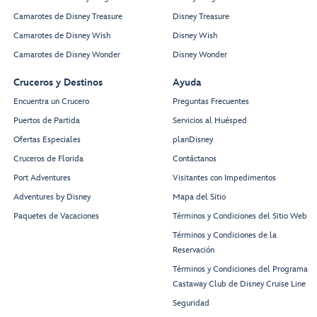
Camarotes de Disney Treasure
Disney Treasure
Camarotes de Disney Wish
Disney Wish
Camarotes de Disney Wonder
Disney Wonder
Cruceros y Destinos
Ayuda
Encuentra un Crucero
Preguntas Frecuentes
Puertos de Partida
Servicios al Huésped
Ofertas Especiales
planDisney
Cruceros de Florida
Contáctanos
Port Adventures
Visitantes con Impedimentos
Adventures by Disney
Mapa del Sitio
Paquetes de Vacaciones
Términos y Condiciones del Sitio Web
Términos y Condiciones de la
Reservación
Términos y Condiciones del Programa
Castaway Club de Disney Cruise Line
Seguridad