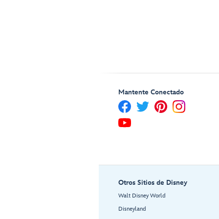
Mantente Conectado
Otros Sitios de Disney
Walt Disney World
Disneyland