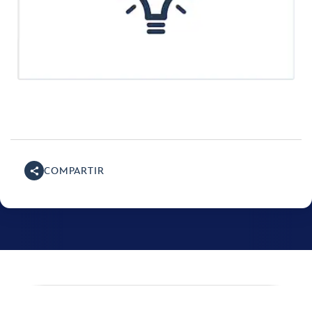
COMPARTIR