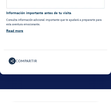
Información importante antes de tu visita
Consulta información adicional importante que te ayudará a prepararte para
esta aventura emocionante.
Read more
COMPARTIR