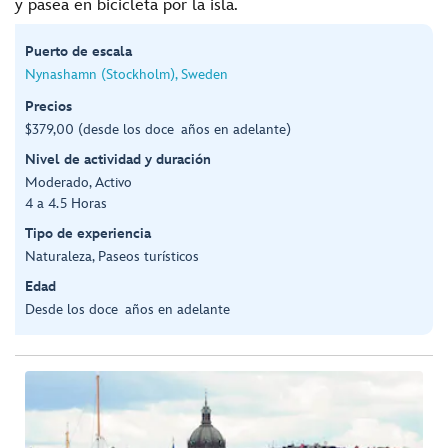
y pasea en bicicleta por la isla.
Puerto de escala
Nynashamn (Stockholm), Sweden
Precios
$379,00 (desde los doce años en adelante)
Nivel de actividad y duración
Moderado, Activo
4 a 4.5 Horas
Tipo de experiencia
Naturaleza, Paseos turísticos
Edad
Desde los doce años en adelante