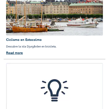
Ciclismo en Estocolmo
Descubre la isla Djurgården en bicicleta.
Read more