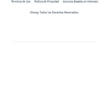
Términos de Uso
Política de Privacidad
Anuncios Basados en Intereses
Disney, Todos los Derechos Reservados.