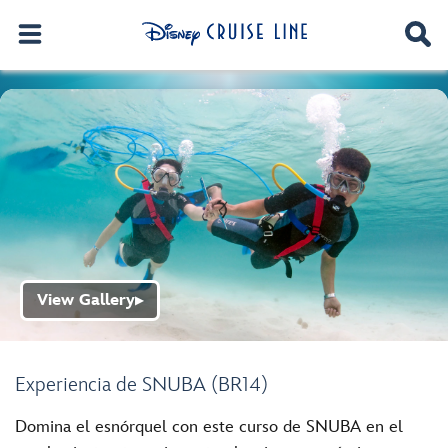
View Gallery
▶
Experiencia de SNUBA (BR14)
Domina el esnórquel con este curso de SNUBA en el