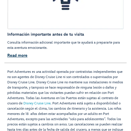
Información importante antes de tu visita
Consulta información adicional importante que te ayudará a prepararte para
esta aventura emocionante.
Read more
Port Adventures es una actividad operada por contratistas independientes que
no son agentes de Disney Cruise Line ni son controlados o supervisados por
Disney Cruise Line. Disney Cruise Line no mantiene sus instalaciones ni medios
de transporte, y tampoco se hace responsable de ninguna lesión o daños y
pérdidas materiales que los visitantes puedan sufrir en relación con Port
Adventures. Todas las Aventuras en los Puertos están sujetas al contrato de
crucero de
Disney Cruise Line
. Port Adventures está sujeto a disponibilidad o
cancelación según el clima, los cambios de itinerario y la asistencia. Los niños
menores de 18 años deben estar acompañados por un adulto en Port
Adventures, excepto para las actividades “solo para adolescentes”. Todos los
precios están sujetos a cambios sin aviso. Las cancelaciones se pueden realizar
hasta tres días antes de la fecha de salida del crucero, a menos que se indique