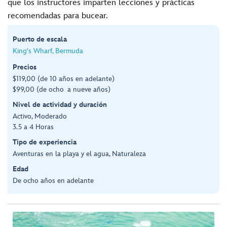
que los instructores imparten lecciones y prácticas
recomendadas para bucear.
Puerto de escala
King's Wharf, Bermuda
Precios
$119,00 (de 10 años en adelante)
$99,00 (de ocho a nueve años)
Nivel de actividad y duración
Activo, Moderado
3.5 a 4 Horas
Tipo de experiencia
Aventuras en la playa y el agua, Naturaleza
Edad
De ocho años en adelante