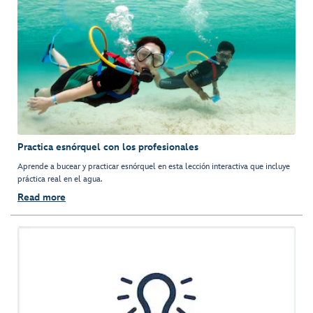
Practica esnórquel con los profesionales
Aprende a bucear y practicar esnórquel en esta lección interactiva que incluye
práctica real en el agua.
Read more