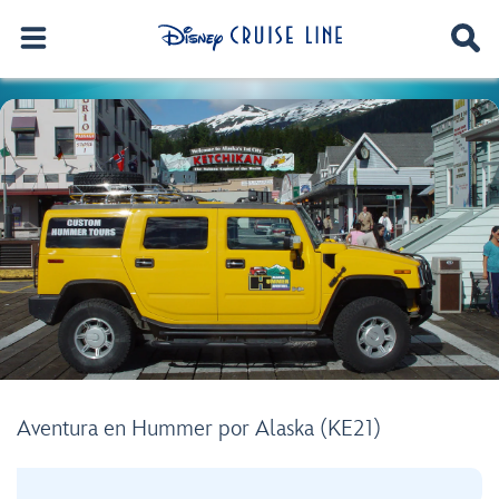
Aventura en Hummer por Alaska (KE21)