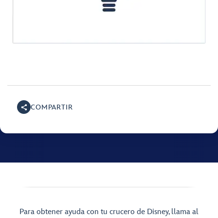
COMPARTIR
Para obtener ayuda con tu crucero de Disney, llama al