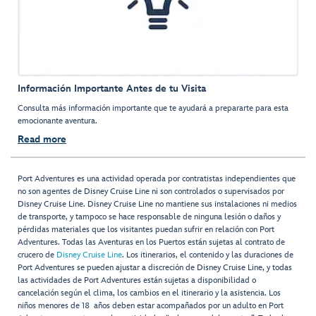
Información Importante Antes de tu Visita
Consulta más información importante que te ayudará a prepararte para esta
emocionante aventura.
Read more
Port Adventures es una actividad operada por contratistas independientes que
no son agentes de Disney Cruise Line ni son controlados o supervisados por
Disney Cruise Line. Disney Cruise Line no mantiene sus instalaciones ni medios
de transporte, y tampoco se hace responsable de ninguna lesión o daños y
pérdidas materiales que los visitantes puedan sufrir en relación con Port
Adventures. Todas las Aventuras en los Puertos están sujetas al contrato de
crucero de
Disney Cruise Line
. Los itinerarios, el contenido y las duraciones de
Port Adventures se pueden ajustar a discreción de Disney Cruise Line, y todas
las actividades de Port Adventures están sujetas a disponibilidad o
cancelación según el clima, los cambios en el itinerario y la asistencia. Los
niños menores de 18 años deben estar acompañados por un adulto en Port