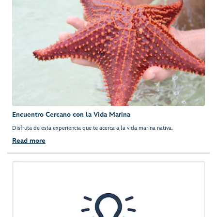
Encuentro Cercano con la Vida Marina
Disfruta de esta experiencia que te acerca a la vida marina nativa.
Read more