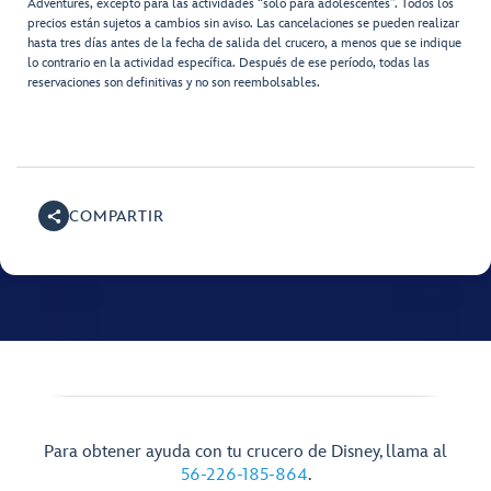
Adventures, excepto para las actividades “solo para adolescentes”. Todos los
precios están sujetos a cambios sin aviso. Las cancelaciones se pueden realizar
hasta tres días antes de la fecha de salida del crucero, a menos que se indique
lo contrario en la actividad específica. Después de ese período, todas las
reservaciones son definitivas y no son reembolsables.
COMPARTIR
Para obtener ayuda con tu crucero de Disney, llama al
56-226-185-864
.