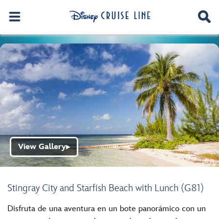
View Gallery
▶
Stingray City and Starfish Beach with Lunch (G81)
Disfruta de una aventura en un bote panorámico con un