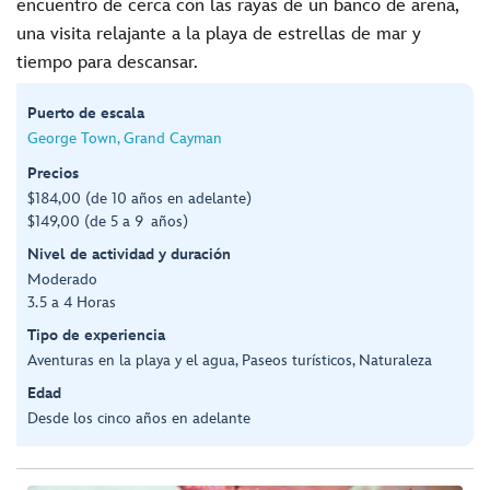
encuentro de cerca con las rayas de un banco de arena,
una visita relajante a la playa de estrellas de mar y
tiempo para descansar.
Puerto de escala
George Town, Grand Cayman
Precios
$184,00 (de 10 años en adelante)
$149,00 (de 5 a 9 años)
Nivel de actividad y duración
Moderado
3.5 a 4 Horas
Tipo de experiencia
Aventuras en la playa y el agua, Paseos turísticos, Naturaleza
Edad
Desde los cinco años en adelante