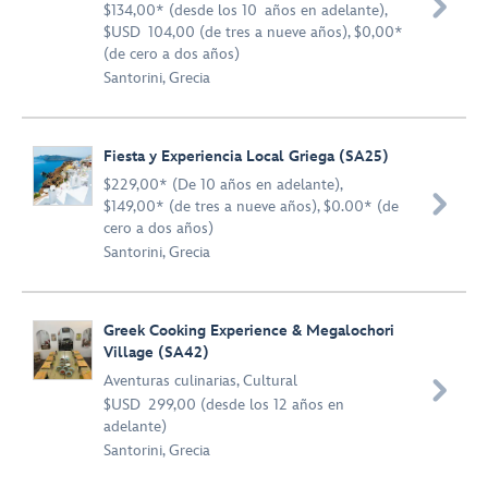

$134,00* (desde los 10 años en adelante),
$USD 104,00 (de tres a nueve años), $0,00*
(de cero a dos años)
Santorini, Grecia
Fiesta y Experiencia Local Griega (SA25)
$229,00* (De 10 años en adelante),

$149,00* (de tres a nueve años), $0.00* (de
cero a dos años)
Santorini, Grecia
Greek Cooking Experience & Megalochori
Village (SA42)
Aventuras culinarias
,
Cultural

$USD 299,00 (desde los 12 años en
adelante)
Santorini, Grecia