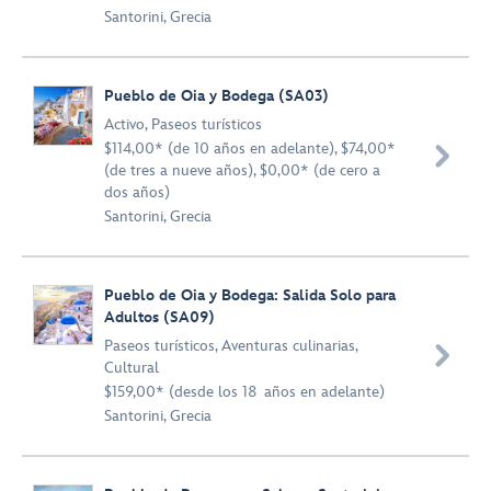
Santorini, Grecia
Pueblo de Oia y Bodega (SA03)
Activo
,
Paseos turísticos
$114,00* (de 10 años en adelante), $74,00*

(de tres a nueve años), $0,00* (de cero a
dos años)
Santorini, Grecia
Pueblo de Oia y Bodega: Salida Solo para
Adultos (SA09)
Paseos turísticos
,
Aventuras culinarias
,

Cultural
$159,00* (desde los 18 años en adelante)
Santorini, Grecia