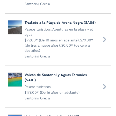
Santorini, Grecia
Traslado a la Playa de Arena Negra (SA06)
Paseos turísticos
,
Aventuras en la playa y el
agua

$99,00* (De 10 años en adelante), $79.00*
(de tres a nueve años), $0.00* (de cero a
dos años)
Santorini, Grecia
Volcán de Santorini y Aguas Termales
(SA01)

Paseos turísticos
$179,00* (De 16 años en adelante)
Santorini, Grecia