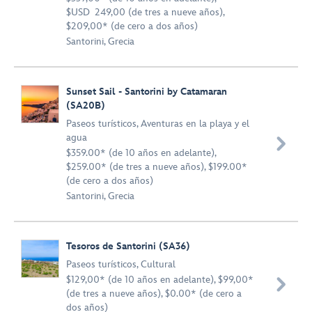
$USD 249,00 (de tres a nueve años),
$209,00* (de cero a dos años)
Santorini, Grecia
Sunset Sail - Santorini by Catamaran
(SA20B)
Paseos turísticos
,
Aventuras en la playa y el
agua

$359.00* (de 10 años en adelante),
$259.00* (de tres a nueve años), $199.00*
(de cero a dos años)
Santorini, Grecia
Tesoros de Santorini (SA36)
Paseos turísticos
,
Cultural
$129,00* (de 10 años en adelante), $99,00*

(de tres a nueve años), $0.00* (de cero a
dos años)