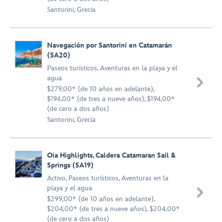
Santorini, Grecia
Navegación por Santorini en Catamarán
(SA20)
Paseos turísticos
,
Aventuras en la playa y el
agua

$279,00* (de 10 años en adelante),
$194,00* (de tres a nueve años), $194,00*
(de cero a dos años)
Santorini, Grecia
Oia Highlights, Caldera Catamaran Sail &
Springs (SA19)
Activo
,
Paseos turísticos
,
Aventuras en la
playa y el agua

$299,00* (de 10 años en adelante),
$204,00* (de tres a nueve años), $204,00*
(de cero a dos años)