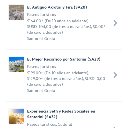
El Antiguo Akrotiri y Fira (SA28)
Paseos turísticos
$164.00* (De 10 años en adelante),

$USD 104,00 (de tres a nueve años), $0,00*
(de cero a dos años)
Santorini, Grecia
El Mejor Recorrido por Santorini (SA29)
Paseos turísticos
$199.00* (De 10 años en adelante),

$129,00* (de tres a nueve años), $USD 0,00
(de cero a dos años)
Santorini, Grecia
Experiencia Selfi y Redes Sociales en
Santorini (SA32)
Paseos turísticos
,
Cultural