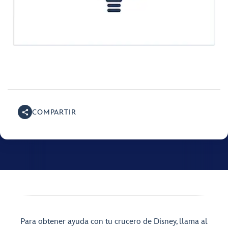
COMPARTIR
Para obtener ayuda con tu crucero de Disney, llama al