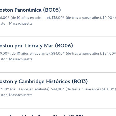
oston Panorámica (BO05)
6,00* (de 10 años en adelante), $36,00* (de tres a nueve años), $0,00* 
ston, Massachusetts
oston por Tierra y Mar (BO06)
9,00* (de 10 años en adelante), $84,00* (de tres a nueve años), $84,00*
ston, Massachusetts
oston y Cambridge Históricos (BO13)
9,00* (de 10 años en adelante), $44,00* (de tres a nueve años), $0,00* 
ston, Massachusetts