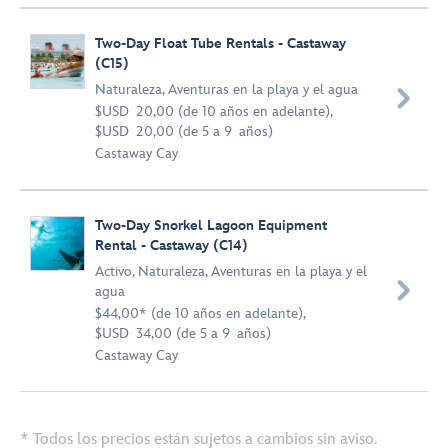
Two-Day Float Tube Rentals - Castaway
(C15)
Naturaleza
,
Aventuras en la playa y el agua

$USD 20,00 (de 10 años en adelante),
$USD 20,00 (de 5 a 9 años)
Castaway Cay
Two-Day Snorkel Lagoon Equipment
Rental - Castaway (C14)
Activo
,
Naturaleza
,
Aventuras en la playa y el

agua
$44,00* (de 10 años en adelante),
$USD 34,00 (de 5 a 9 años)
Castaway Cay
* Todos los precios están sujetos a cambios sin aviso.