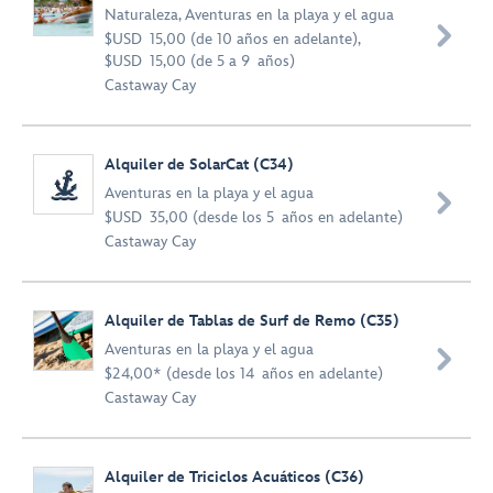
Naturaleza
,
Aventuras en la playa y el agua

$USD 15,00 (de 10 años en adelante),
$USD 15,00 (de 5 a 9 años)
Castaway Cay
Alquiler de SolarCat (C34)
Aventuras en la playa y el agua

$USD 35,00 (desde los 5 años en adelante)
Castaway Cay
Alquiler de Tablas de Surf de Remo (C35)
Aventuras en la playa y el agua

$24,00* (desde los 14 años en adelante)
Castaway Cay
Alquiler de Triciclos Acuáticos (C36)