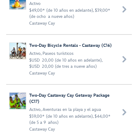
Activo

$49,00* (de 10 años en adelante), $39,00*
(de ocho a nueve años)
Castaway Cay
Two-Day Bicycle Rentals - Castaway (C16)
Activo
,
Paseos turísticos

$USD 20,00 (de 10 años en adelante),
$USD 20,00 (de tres a nueve años)
Castaway Cay
Two-Day Castaway Cay Getaway Package
(C17)
Activo
,
Aventuras en la playa y el agua

$59,00* (de 10 años en adelante), $44,00*
(de 5 a 9 años)
Castaway Cay