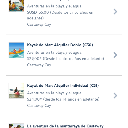
Aventuras en la playa y el agua

$USD 35,00 (Desde los cinco años en
adelante)
Castaway Cay
Kayak de Mar: Alquiler Doble (C30)
Aventuras en la playa y el agua

$29,00* (Desde los cinco años en adelante)
Castaway Cay
Kayak de Mar: Alquiler Individual (C31)
Aventuras en la playa y el agua

$24,00* (desde los 14 años en adelante)
Castaway Cay
La aventura de la mantarraya de Castaway