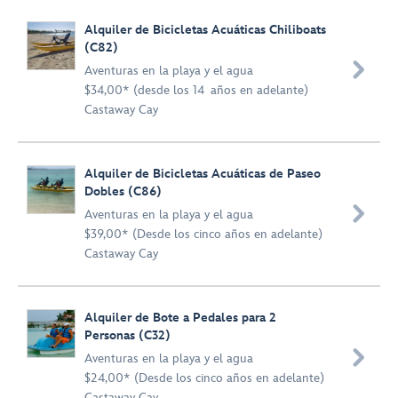
Alquiler de Bicicletas Acuáticas Chiliboats
(C82)

Aventuras en la playa y el agua
$34,00* (desde los 14 años en adelante)
Castaway Cay
Alquiler de Bicicletas Acuáticas de Paseo
Dobles (C86)

Aventuras en la playa y el agua
$39,00* (Desde los cinco años en adelante)
Castaway Cay
Alquiler de Bote a Pedales para 2
Personas (C32)

Aventuras en la playa y el agua
$24,00* (Desde los cinco años en adelante)
Castaway Cay