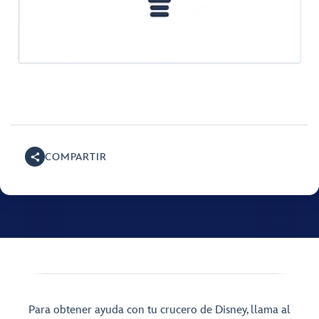
COMPARTIR
Para obtener ayuda con tu crucero de Disney, llama al