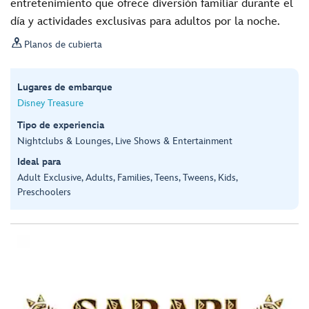
entretenimiento que ofrece diversión familiar durante el
día y actividades exclusivas para adultos por la noche.

Planos de cubierta
Lugares de embarque
Disney Treasure
Tipo de experiencia
Nightclubs & Lounges, Live Shows & Entertainment
Ideal para
Adult Exclusive, Adults, Families, Teens, Tweens, Kids,
Preschoolers