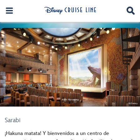
Sarabi
¡Hakuna matata! Y bienvenidos a un centro de