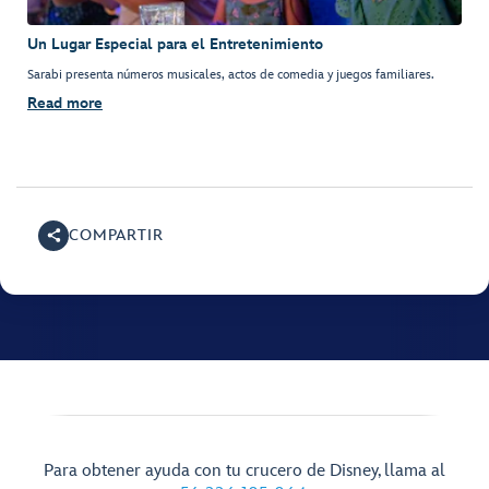
Un Lugar Especial para el Entretenimiento
Sarabi presenta números musicales, actos de comedia y juegos familiares.
Read more
COMPARTIR
Para obtener ayuda con tu crucero de Disney, llama al