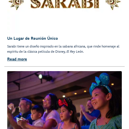
Un Lugar de Reunión Único
Sarabi tiene un diseño inspirado en la sabana africana, que rinde homenaje al
espíritu de la clásica película de Disney,
El Rey León
.
Read more