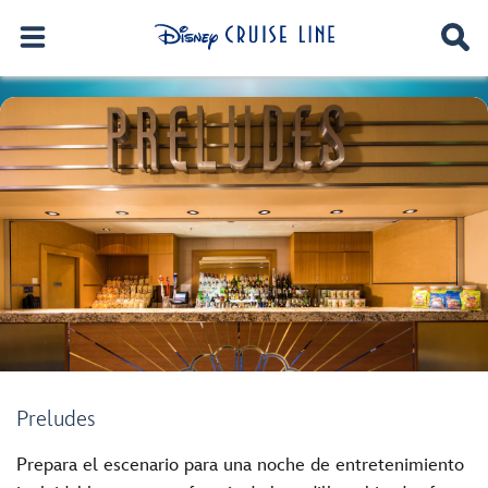
Preludes
Prepara el escenario para una noche de entretenimiento