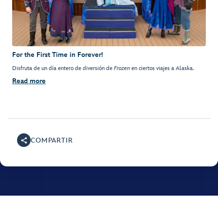
For the First Time in Forever!
Disfruta de un día entero de diversión de
Frozen
en ciertos viajes a Alaska.
Read more
COMPARTIR