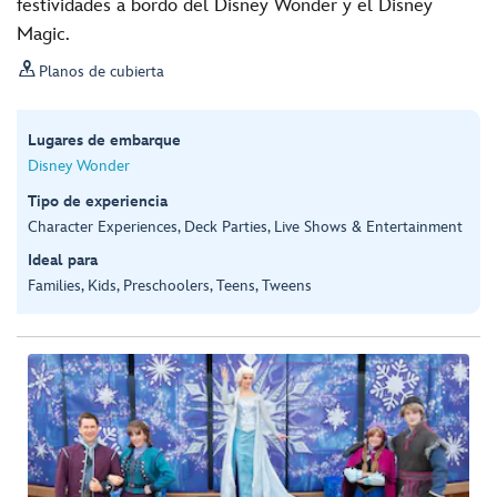
festividades a bordo del Disney Wonder y el Disney
Magic.

Planos de cubierta
Lugares de embarque
Disney Wonder
Tipo de experiencia
Character Experiences, Deck Parties, Live Shows & Entertainment
Ideal para
Families, Kids, Preschoolers, Teens, Tweens