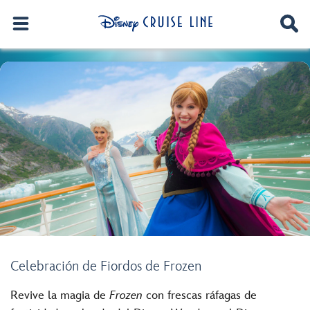
Celebración de Fiordos de Frozen
Revive la magia de
Frozen
con frescas ráfagas de