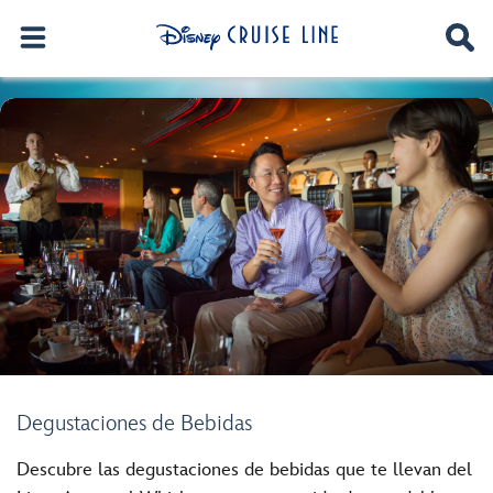
Degustaciones de Bebidas
Descubre las degustaciones de bebidas que te llevan del