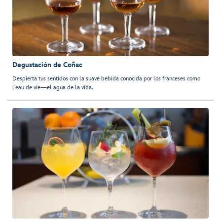
Degustación de Coñac
Despierta tus sentidos con la suave bebida conocida por los franceses como
l’eau de vie—el agua de la vida.