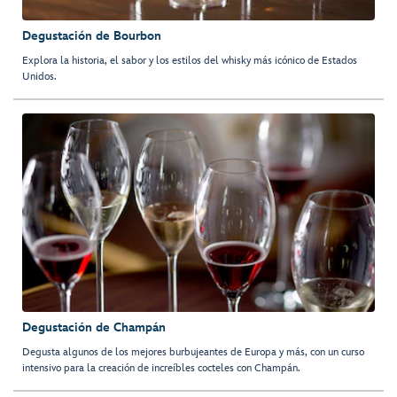
Degustación de Bourbon
Explora la historia, el sabor y los estilos del whisky más icónico de Estados
Unidos.
Degustación de Champán
Degusta algunos de los mejores burbujeantes de Europa y más, con un curso
intensivo para la creación de increíbles cocteles con Champán.