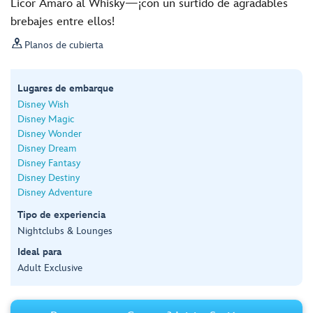
Licor Amaro al Whisky—¡con un surtido de agradables
brebajes entre ellos!

Planos de cubierta
Lugares de embarque
Disney Wish
Disney Magic
Disney Wonder
Disney Dream
Disney Fantasy
Disney Destiny
Disney Adventure
Tipo de experiencia
Nightclubs & Lounges
Ideal para
Adult Exclusive