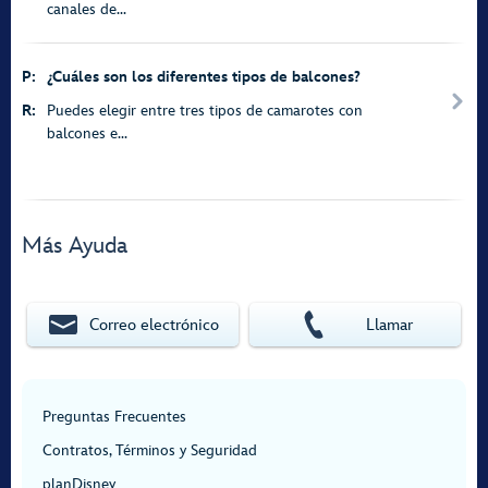
canales de...
P:
¿Cuáles son los diferentes tipos de balcones?
R:
Puedes elegir entre tres tipos de camarotes con
balcones e...
Más Ayuda
Correo electrónico
Llamar
Preguntas Frecuentes
Contratos, Términos y Seguridad
planDisney