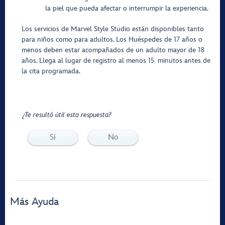
la piel que pueda afectar o interrumpir la experiencia.
Los servicios de Marvel Style Studio están disponibles tanto
para niños como para adultos. Los Huéspedes de 17 años o
menos deben estar acompañados de un adulto mayor de 18
años. Llega al lugar de registro al menos 15 minutos antes de
la cita programada.
¿Te resultó útil esta respuesta?
Sí
No
Más Ayuda