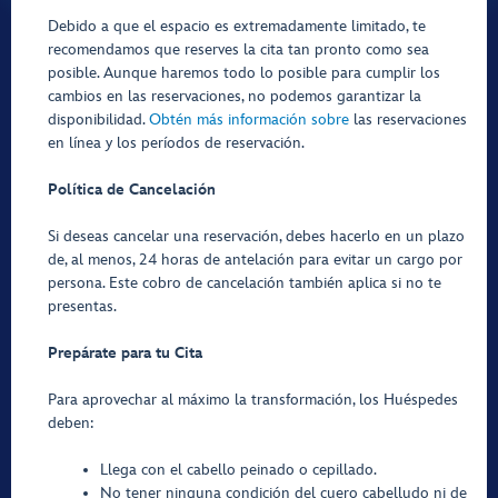
Debido a que el espacio es extremadamente limitado, te
recomendamos que reserves la cita tan pronto como sea
posible. Aunque haremos todo lo posible para cumplir los
cambios en las reservaciones, no podemos garantizar la
disponibilidad.
Obtén más información sobre
las reservaciones
en línea y los períodos de reservación.
Política de Cancelación
Si deseas cancelar una reservación, debes hacerlo en un plazo
de, al menos, 24 horas de antelación para evitar un cargo por
persona. Este cobro de cancelación también aplica si no te
presentas.
Prepárate para tu Cita
Para aprovechar al máximo la transformación, los Huéspedes
deben:
Llega con el cabello peinado o cepillado.
No tener ninguna condición del cuero cabelludo ni de