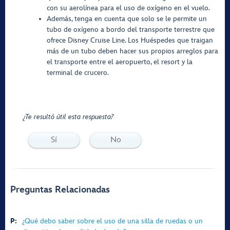
con su aerolínea para el uso de oxígeno en el vuelo.
Además, tenga en cuenta que solo se le permite un
tubo de oxígeno a bordo del transporte terrestre que
ofrece Disney Cruise Line. Los Huéspedes que traigan
más de un tubo deben hacer sus propios arreglos para
el transporte entre el aeropuerto, el resort y la
terminal de crucero.
¿Te resultó útil esta respuesta?
Sí
No
Preguntas Relacionadas
P:
¿Qué debo saber sobre el uso de una silla de ruedas o un