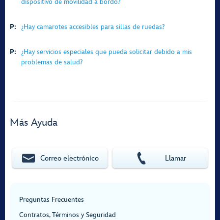
dispositivo de movilidad a bordo?
P:
¿Hay camarotes accesibles para sillas de ruedas?
P:
¿Hay servicios especiales que pueda solicitar debido a mis
problemas de salud?
Más Ayuda
Correo electrónico
Llamar
Preguntas Frecuentes
Contratos, Términos y Seguridad