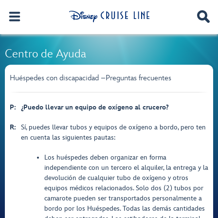
Centro de Ayuda
Huéspedes con discapacidad –Preguntas frecuentes
P:
¿Puedo llevar un equipo de oxígeno al crucero?
R:
Sí, puedes llevar tubos y equipos de oxígeno a bordo, pero ten
en cuenta las siguientes pautas:
Los huéspedes deben organizar en forma
independiente con un tercero el alquiler, la entrega y la
devolución de cualquier tubo de oxígeno y otros
equipos médicos relacionados. Solo dos (2) tubos por
camarote pueden ser transportados personalmente a
bordo por los Huéspedes. Todas las demás cantidades