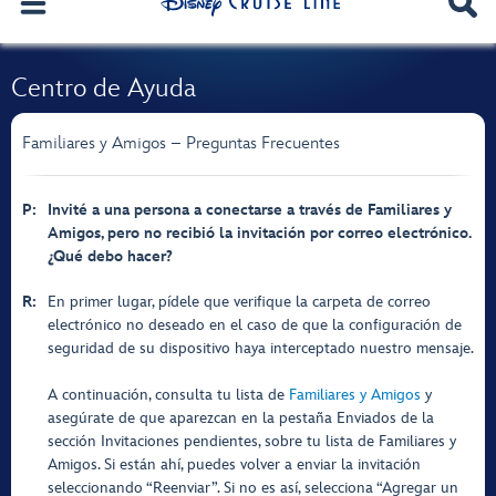
Centro de Ayuda
Familiares y Amigos – Preguntas Frecuentes
P:
Invité a una persona a conectarse a través de Familiares y
Amigos, pero no recibió la invitación por correo electrónico.
¿Qué debo hacer?
R:
En primer lugar, pídele que verifique la carpeta de correo
electrónico no deseado en el caso de que la configuración de
seguridad de su dispositivo haya interceptado nuestro mensaje.
A continuación, consulta tu lista de
Familiares y Amigos
y
asegúrate de que aparezcan en la pestaña Enviados de la
sección Invitaciones pendientes, sobre tu lista de Familiares y
Amigos. Si están ahí, puedes volver a enviar la invitación
seleccionando “Reenviar”. Si no es así, selecciona “Agregar un