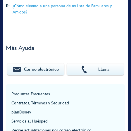
P:
¿Cómo elimino a una persona de mi lista de Familiares y
Amigos?
Más Ayuda
Correo electrónico
Llamar
Preguntas Frecuentes
Contratos, Términos y Seguridad
planDisney
Servicios al Huésped
Recibe actualizaciones por correo electrónico