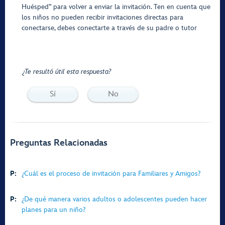
Huésped” para volver a enviar la invitación. Ten en cuenta que
los niños no pueden recibir invitaciones directas para
conectarse, debes conectarte a través de su padre o tutor
¿Te resultó útil esta respuesta?
Sí
No
Preguntas Relacionadas
P:
¿Cuál es el proceso de invitación para Familiares y Amigos?
P:
¿De qué manera varios adultos o adolescentes pueden hacer
planes para un niño?