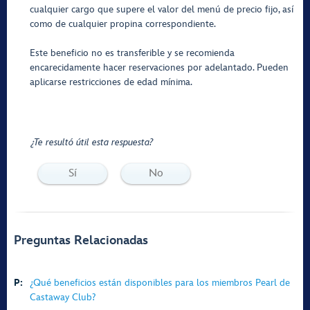
cualquier cargo que supere el valor del menú de precio fijo, así
como de cualquier propina correspondiente.
Este beneficio no es transferible y se recomienda
encarecidamente hacer reservaciones por adelantado. Pueden
aplicarse restricciones de edad mínima.
¿Te resultó útil esta respuesta?
Sí
No
Preguntas Relacionadas
P:
¿Qué beneficios están disponibles para los miembros Pearl de
Castaway Club?