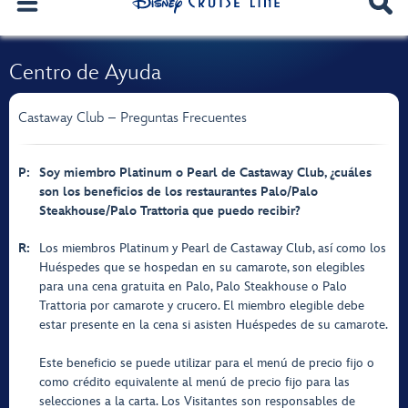
Centro de Ayuda
Castaway Club – Preguntas Frecuentes
P:
Soy miembro Platinum o Pearl de Castaway Club, ¿cuáles
son los beneficios de los restaurantes Palo/Palo
Steakhouse/Palo Trattoria que puedo recibir?
R:
Los miembros Platinum y Pearl de Castaway Club, así como los
Huéspedes que se hospedan en su camarote, son elegibles
para una cena gratuita en Palo, Palo Steakhouse o Palo
Trattoria por camarote y crucero. El miembro elegible debe
estar presente en la cena si asisten Huéspedes de su camarote.
Este beneficio se puede utilizar para el menú de precio fijo o
como crédito equivalente al menú de precio fijo para las
selecciones a la carta. Los Visitantes son responsables de