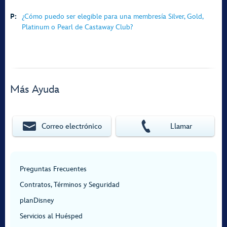
P:
¿Cómo puedo ser elegible para una membresía Silver, Gold,
Platinum o Pearl de Castaway Club?
Más Ayuda
Correo electrónico
Llamar
Preguntas Frecuentes
Contratos, Términos y Seguridad
planDisney
Servicios al Huésped