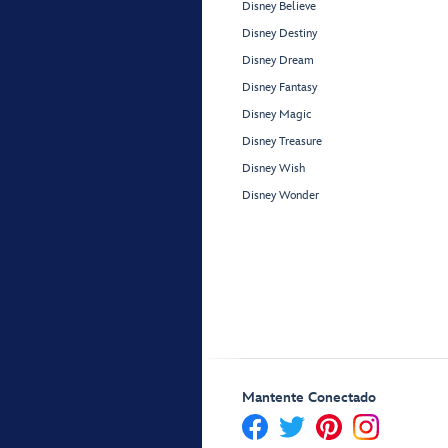
Disney Believe
Disney Destiny
Disney Dream
Disney Fantasy
Disney Magic
Disney Treasure
Disney Wish
Disney Wonder
Mantente Conectado