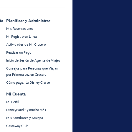
ta
Planificar y Administrar
Mis Reservaciones
Mi Registro en Línea
Actividades de Mi Crucero
Realizar un Pago
Inicio de Sesión de Agente de Viajes
Consejos para Personas que Viajan
por Primera vez en Crucero
Cómo pagar tu Disney Cruise
Mi Cuenta
Mi Perfil
DisneyBand+ y mucho más
Mis Familiares y Amigos
Castaway Club