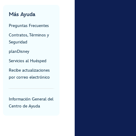
Más Ayuda
Preguntas Frecuentes
Contratos, Términos y
Seguridad
planDisney
Servicios al Huésped
Recibe actualizaciones
por correo electrónico
Información General del
Centro de Ayuda