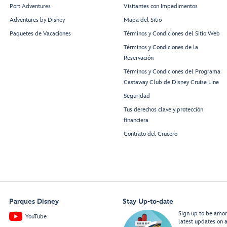
Port Adventures
Visitantes con Impedimentos
Adventures by Disney
Mapa del Sitio
Paquetes de Vacaciones
Términos y Condiciones del Sitio Web
Términos y Condiciones de la
Reservación
Términos y Condiciones del Programa
Castaway Club de Disney Cruise Line
Seguridad
Tus derechos clave y protección
financiera
Contrato del Crucero
Parques Disney
Stay Up-to-date
Sign up to be among
YouTube
latest updates on a