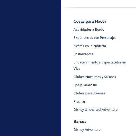
Cosas para Hacer
Actividades a Bordo
Experiencias con Personajes
Fiestas en la cubierta
Restaurantes
Entretenimiento y Espectáculos en
Vivo
Clubes Nocturnos y Salones
Spa y Gimnasio
Clubes para Jóvenes
Piscinas
Disney Uncharted Adventure
Barcos
Disney Adventure