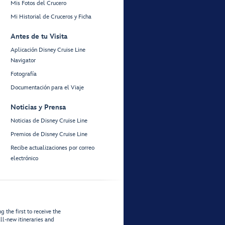
Mis Fotos del Crucero
Mi Historial de Cruceros y Ficha
Antes de tu Visita
Aplicación Disney Cruise Line
Navigator
Fotografía
Documentación para el Viaje
Noticias y Prensa
Noticias de Disney Cruise Line
Premios de Disney Cruise Line
Recibe actualizaciones por correo
electrónico
 the first to receive the
ll-new itineraries and