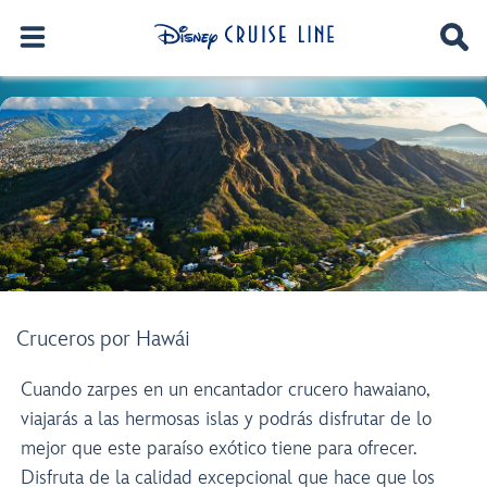
Cruceros por Hawái
Cuando zarpes en un encantador crucero hawaiano,
viajarás a las hermosas islas y podrás disfrutar de lo
mejor que este paraíso exótico tiene para ofrecer.
Disfruta de la calidad excepcional que hace que los