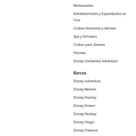
Restaurantes
Entretenimiento y Espectáculos en
Vivo
Clubes Nocturnos y Salones
Spa y Gimnasio
Clubes para Jóvenes
Piscinas
Disney Uncharted Adventure
Barcos
Disney Adventure
Disney Believe
Disney Destiny
Disney Dream
Disney Fantasy
Disney Magic
Disney Treasure