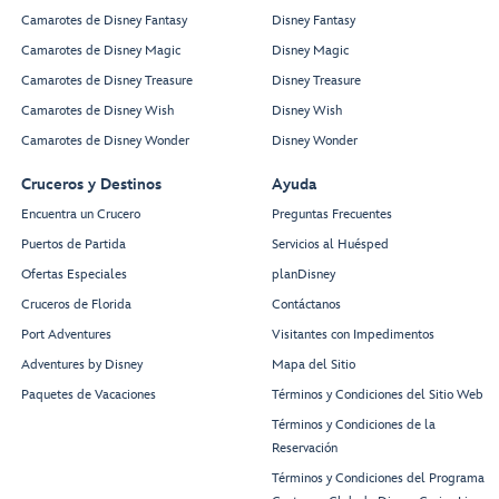
Camarotes de Disney Fantasy
Disney Fantasy
Camarotes de Disney Magic
Disney Magic
Camarotes de Disney Treasure
Disney Treasure
Camarotes de Disney Wish
Disney Wish
Camarotes de Disney Wonder
Disney Wonder
Cruceros y Destinos
Ayuda
Encuentra un Crucero
Preguntas Frecuentes
Puertos de Partida
Servicios al Huésped
Ofertas Especiales
planDisney
Cruceros de Florida
Contáctanos
Port Adventures
Visitantes con Impedimentos
Adventures by Disney
Mapa del Sitio
Paquetes de Vacaciones
Términos y Condiciones del Sitio Web
Términos y Condiciones de la
Reservación
Términos y Condiciones del Programa