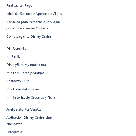
Realizar un Pago
Inicio de Sesión de Agente de Viajes
Consejos para Personas que Viajan
por Primera vez en Crucero
Cómo pagar tu Disney Cruise
Mi Cuenta
Mi Perfil
DisneyBand+ y mucho más
Mis Familiares y Amigos
Castaway Club
Mis Fotos del Crucero
Mi Historial de Cruceros y Ficha
Antes de tu Visita
Aplicación Disney Cruise Line
Navigator
Fotografía