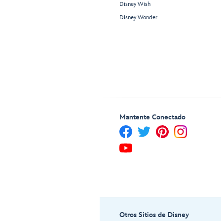
Disney Wish
Disney Wonder
Mantente Conectado
Otros Sitios de Disney