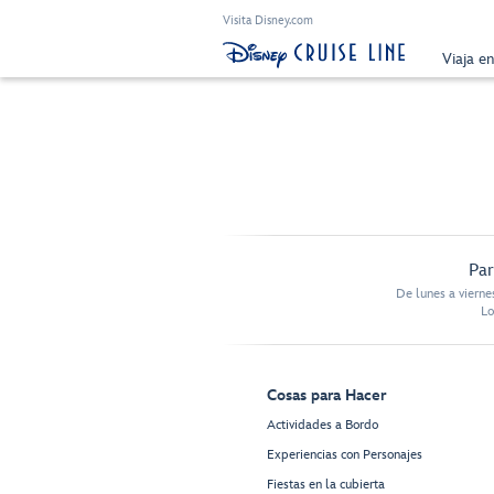
Visita Disney.com
Viaja e
Par
De lunes a vierne
Lo
Cosas para Hacer
Actividades a Bordo
Experiencias con Personajes
Fiestas en la cubierta