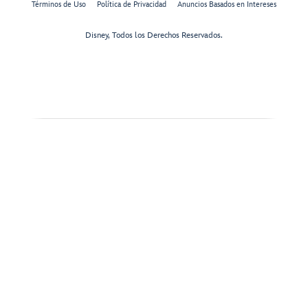
Términos de Uso
Política de Privacidad
Anuncios Basados en Intereses
Disney, Todos los Derechos Reservados.