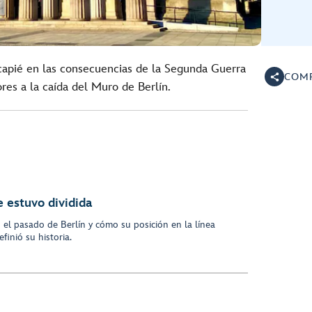
ncapié en las consecuencias de la Segunda Guerra
COMP
res a la caída del Muro de Berlín.
 estuvo dividida
el pasado de Berlín y cómo su posición en la línea
finió su historia.