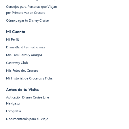
Consejos para Personas que Viajan
por Primera vez en Crucero
Cómo pagar tu Disney Cruise
Mi Cuenta
Mi Perfil
DisneyBand+ y mucho más
Mis Familiares y Amigos
Castaway Club
Mis Fotos del Crucero
Mi Historial de Cruceros y Ficha
Antes de tu Visita
Aplicación Disney Cruise Line
Navigator
Fotografía
Documentación para el Viaje