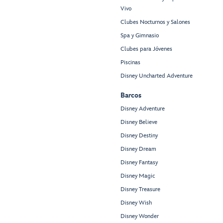
Vivo
Clubes Nocturnos y Salones
Spa y Gimnasio
Clubes para Jóvenes
Piscinas
Disney Uncharted Adventure
Barcos
Disney Adventure
Disney Believe
Disney Destiny
Disney Dream
Disney Fantasy
Disney Magic
Disney Treasure
Disney Wish
Disney Wonder