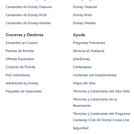
Camarotes de Disney Treasure
Disney Treasure
Camarotes de Disney Wish
Disney Wish
Camarotes de Disney Wonder
Disney Wonder
Cruceros y Destinos
Ayuda
Encuentra un Crucero
Preguntas Frecuentes
Puertos de Partida
Servicios al Huésped
Ofertas Especiales
planDisney
Cruceros de Florida
Contáctanos
Port Adventures
Visitantes con Impedimentos
Adventures by Disney
Mapa del Sitio
Paquetes de Vacaciones
Términos y Condiciones del Sitio Web
Términos y Condiciones de la
Reservación
Términos y Condiciones del Programa
Castaway Club de Disney Cruise Line
Seguridad