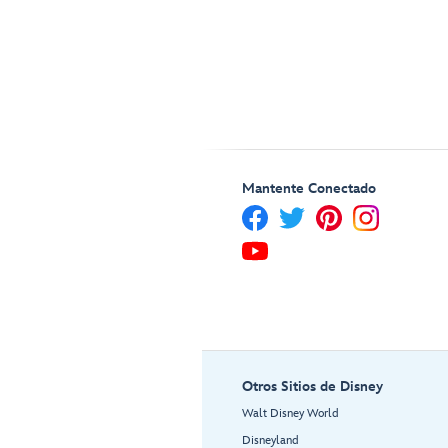
Mantente Conectado
Otros Sitios de Disney
Walt Disney World
Disneyland