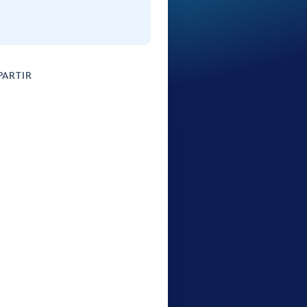
ARTIR