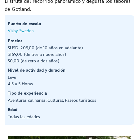
Disfruta del recorrido panorámico y degusta los sabores
de Gotland.
Puerto de escala
Visby, Sweden
Precios
$USD 209,00 (de 10 años en adelante)
$169,00 (de tres a nueve años)
$0,00 (de cero a dos años)
Nivel de actividad y duración
Leve
4.5 a 5 Horas
Tipo de experiencia
Aventuras culinarias, Cultural, Paseos turísticos
Edad
Todas las edades