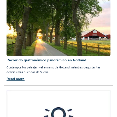
Recorrido gastronómico panorámico en Gotland
Contempla los paisajes y el encanto de Gotland, mientras degustas las
delicias más queridas de Suecia.
Read more