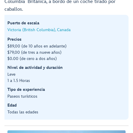
Columbia Británica, a bordo de un coche tirado por
caballos.
Puerto de escala
Victoria (British Columbia), Canada
Precios
$89,00 (de 10 años en adelante)
$79,00 (de tres a nueve años)
$0.00 (de cero a dos años)
Nivel de actividad y duración
Leve
1 a 1.5 Horas
Tipo de experiencia
Paseos turísticos
Edad
Todas las edades