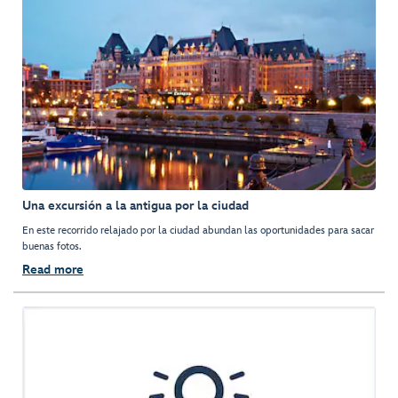
Una excursión a la antigua por la ciudad
En este recorrido relajado por la ciudad abundan las oportunidades para sacar
buenas fotos.
Read more