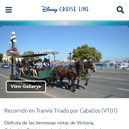
View Gallery
▶
Recorrido en Tranvía Tirado por Caballos (VT01)
Disfruta de las hermosas vistas de Victoria,