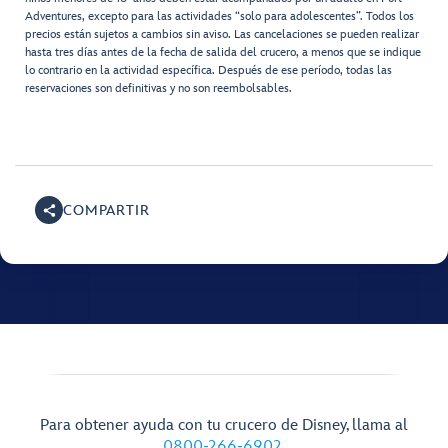
Adventures, excepto para las actividades “solo para adolescentes”. Todos los
precios están sujetos a cambios sin aviso. Las cancelaciones se pueden realizar
hasta tres días antes de la fecha de salida del crucero, a menos que se indique
lo contrario en la actividad específica. Después de ese período, todas las
reservaciones son definitivas y no son reembolsables.
COMPARTIR
Para obtener ayuda con tu crucero de Disney, llama al
0800-266-6902
.