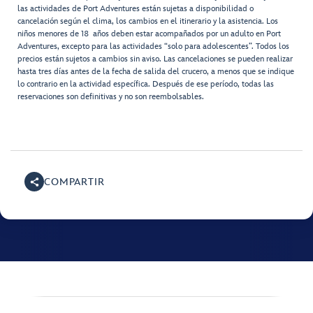
las actividades de Port Adventures están sujetas a disponibilidad o
cancelación según el clima, los cambios en el itinerario y la asistencia. Los
niños menores de 18 años deben estar acompañados por un adulto en Port
Adventures, excepto para las actividades “solo para adolescentes”. Todos los
precios están sujetos a cambios sin aviso. Las cancelaciones se pueden realizar
hasta tres días antes de la fecha de salida del crucero, a menos que se indique
lo contrario en la actividad específica. Después de ese período, todas las
reservaciones son definitivas y no son reembolsables.
COMPARTIR