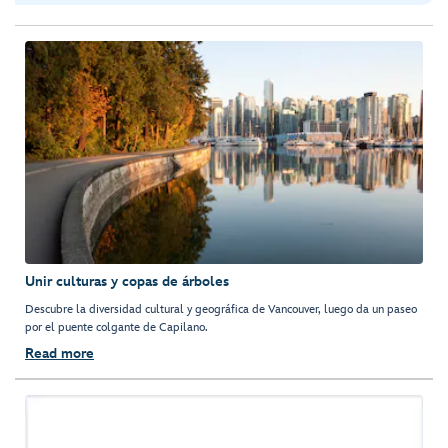
Unir culturas y copas de árboles
Descubre la diversidad cultural y geográfica de Vancouver, luego da un paseo
por el puente colgante de Capilano.
Read more