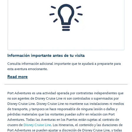
Información importante antes de tu visita
Consulta información adicional importante que te ayudará a prepararte para
esta aventura emocionante.
Read more
Port Adventures es una actividad operada por contratistas independientes que
no son agentes de Disney Cruise Line ni son controlados o supervisados por
Disney Cruise Line. Disney Cruise Line no mantiene sus instalaciones ni medios
de transporte, y tampoco se hace responsable de ninguna lesión o daños y
pérdidas materiales que los visitantes puedan sufrir en relación con Port
Adventures. Todas las Aventuras en los Puertos están sujetas al contrato de
crucero de
Disney Cruise Line
. Los itinerarios, el contenido y las duraciones de
Port Adventures se pueden ajustar a discreción de Disney Cruise Line, y todas