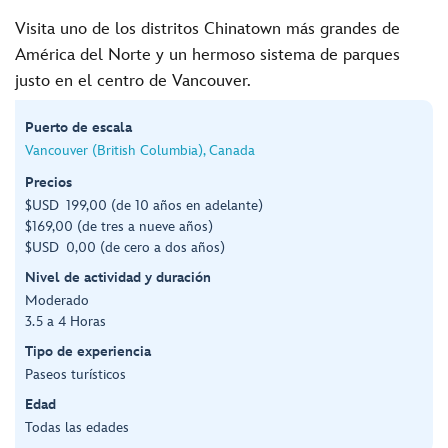
Visita uno de los distritos Chinatown más grandes de
América del Norte y un hermoso sistema de parques
justo en el centro de Vancouver.
Puerto de escala
Vancouver (British Columbia), Canada
Precios
$USD 199,00 (de 10 años en adelante)
$169,00 (de tres a nueve años)
$USD 0,00 (de cero a dos años)
Nivel de actividad y duración
Moderado
3.5 a 4 Horas
Tipo de experiencia
Paseos turísticos
Edad
Todas las edades