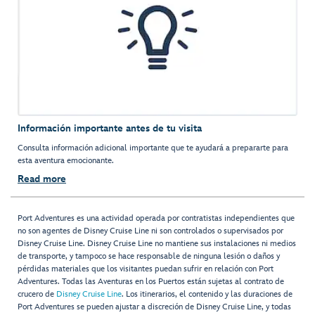
Información importante antes de tu visita
Consulta información adicional importante que te ayudará a prepararte para
esta aventura emocionante.
Read more
Port Adventures es una actividad operada por contratistas independientes que
no son agentes de Disney Cruise Line ni son controlados o supervisados por
Disney Cruise Line. Disney Cruise Line no mantiene sus instalaciones ni medios
de transporte, y tampoco se hace responsable de ninguna lesión o daños y
pérdidas materiales que los visitantes puedan sufrir en relación con Port
Adventures. Todas las Aventuras en los Puertos están sujetas al contrato de
crucero de
Disney Cruise Line
. Los itinerarios, el contenido y las duraciones de
Port Adventures se pueden ajustar a discreción de Disney Cruise Line, y todas