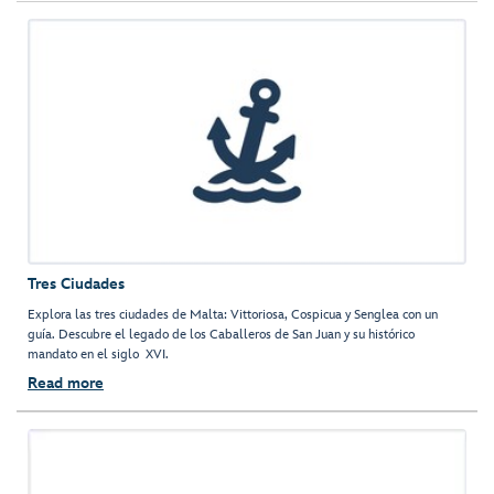
Tres Ciudades
Explora las tres ciudades de Malta: Vittoriosa, Cospicua y Senglea con un
guía. Descubre el legado de los Caballeros de San Juan y su histórico
mandato en el siglo XVI.
Read more