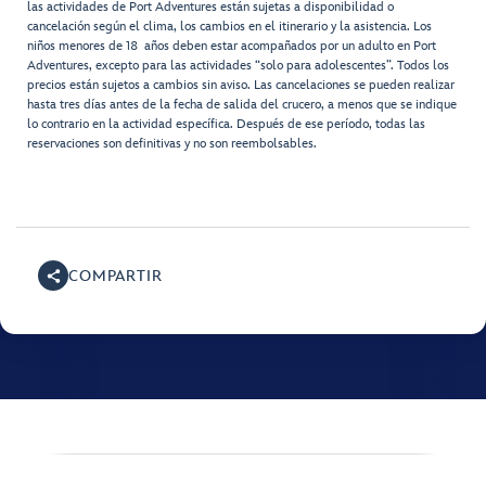
las actividades de Port Adventures están sujetas a disponibilidad o
cancelación según el clima, los cambios en el itinerario y la asistencia. Los
niños menores de 18 años deben estar acompañados por un adulto en Port
Adventures, excepto para las actividades “solo para adolescentes”. Todos los
precios están sujetos a cambios sin aviso. Las cancelaciones se pueden realizar
hasta tres días antes de la fecha de salida del crucero, a menos que se indique
lo contrario en la actividad específica. Después de ese período, todas las
reservaciones son definitivas y no son reembolsables.
COMPARTIR