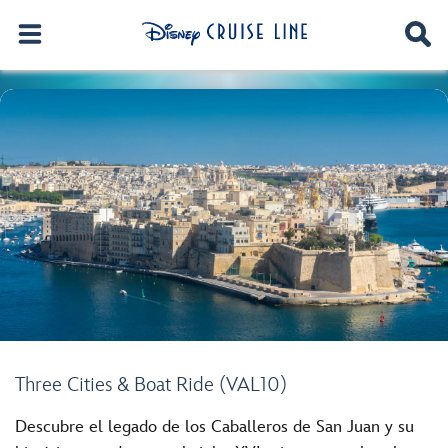
Three Cities & Boat Ride (VAL10)
Descubre el legado de los Caballeros de San Juan y su