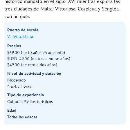
histórico mandato en el siglo XVI mientras explora las
tres ciudades de Malta: Vittoriosa, Cospicua y Senglea
con un guía.
Puerto de escala
Valletta, Malta
Precios
$69,00 (de 10 años en adelante)
$USD 49,00 (de tres a nueve años)
$49.00 (de cero a dos años)
Nivel de actividad y duración
Moderado
4 a 4.5 Horas
Tipo de experiencia
Cultural, Paseos turísticos
Edad
Todas las edades