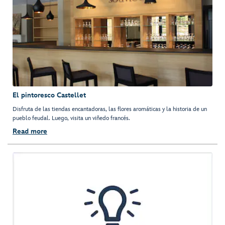
El pintoresco Castellet
Disfruta de las tiendas encantadoras, las flores aromáticas y la historia de un
pueblo feudal. Luego, visita un viñedo francés.
Read more