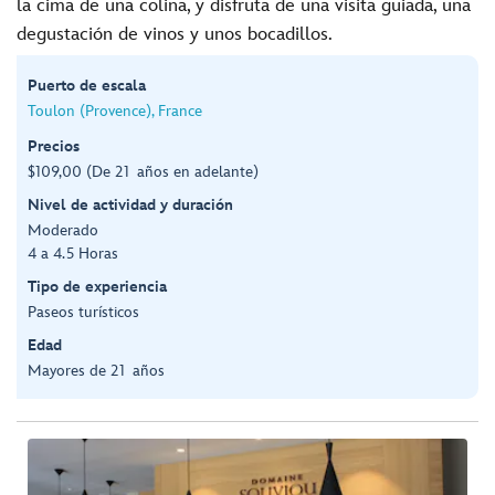
la cima de una colina, y disfruta de una visita guiada, una
degustación de vinos y unos bocadillos.
Puerto de escala
Toulon (Provence), France
Precios
$109,00 (De 21 años en adelante)
Nivel de actividad y duración
Moderado
4 a 4.5 Horas
Tipo de experiencia
Paseos turísticos
Edad
Mayores de 21 años