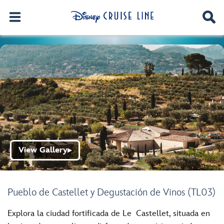
View Gallery
▶
Pueblo de Castellet y Degustación de Vinos (TL03)
Explora la ciudad fortificada de Le Castellet, situada en