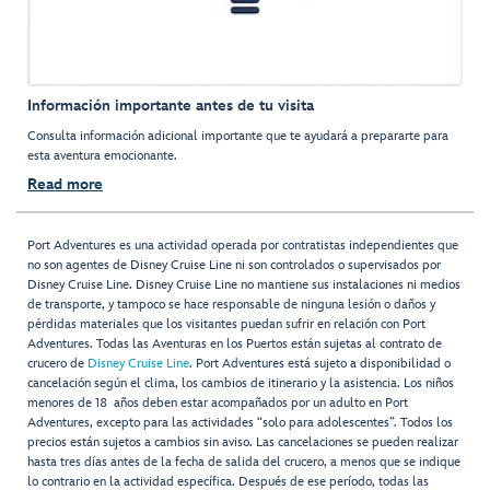
Información importante antes de tu visita
Consulta información adicional importante que te ayudará a prepararte para
esta aventura emocionante.
Read more
Port Adventures es una actividad operada por contratistas independientes que
no son agentes de Disney Cruise Line ni son controlados o supervisados por
Disney Cruise Line. Disney Cruise Line no mantiene sus instalaciones ni medios
de transporte, y tampoco se hace responsable de ninguna lesión o daños y
pérdidas materiales que los visitantes puedan sufrir en relación con Port
Adventures. Todas las Aventuras en los Puertos están sujetas al contrato de
crucero de
Disney Cruise Line
. Port Adventures está sujeto a disponibilidad o
cancelación según el clima, los cambios de itinerario y la asistencia. Los niños
menores de 18 años deben estar acompañados por un adulto en Port
Adventures, excepto para las actividades “solo para adolescentes”. Todos los
precios están sujetos a cambios sin aviso. Las cancelaciones se pueden realizar
hasta tres días antes de la fecha de salida del crucero, a menos que se indique
lo contrario en la actividad específica. Después de ese período, todas las