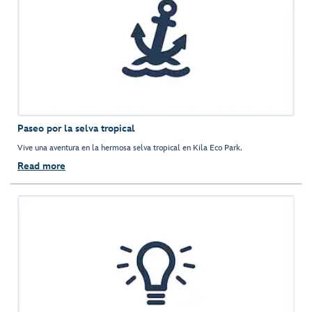
Paseo por la selva tropical
Vive una aventura en la hermosa selva tropical en Kila Eco Park.
Read more