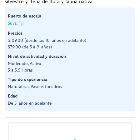
silvestre y llena de flora y fauna nativa.
Puerto de escala
Suva, Fiji
Precios
$109,00 (desde los 10 años en adelante)
$79,00 (de 5 a 9 años)
Nivel de actividad y duración
Moderado, Activo
3 a 3.5 Horas
Tipo de experiencia
Naturaleza, Paseos turísticos
Edad
De 5 años en adelante