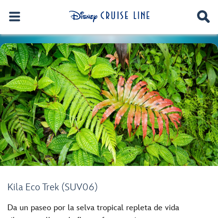
Kila Eco Trek (SUV06)
Da un paseo por la selva tropical repleta de vida