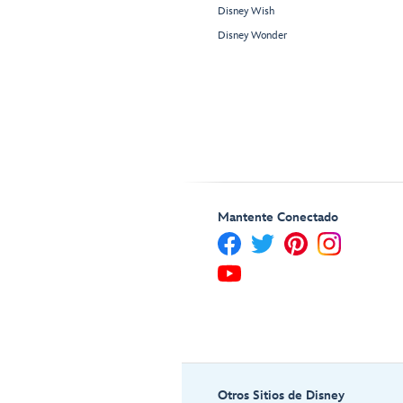
Disney Wish
Disney Wonder
Mantente Conectado
Otros Sitios de Disney