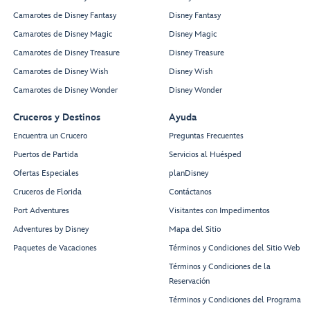
Camarotes de Disney Fantasy
Disney Fantasy
Camarotes de Disney Magic
Disney Magic
Camarotes de Disney Treasure
Disney Treasure
Camarotes de Disney Wish
Disney Wish
Camarotes de Disney Wonder
Disney Wonder
Cruceros y Destinos
Ayuda
Encuentra un Crucero
Preguntas Frecuentes
Puertos de Partida
Servicios al Huésped
Ofertas Especiales
planDisney
Cruceros de Florida
Contáctanos
Port Adventures
Visitantes con Impedimentos
Adventures by Disney
Mapa del Sitio
Paquetes de Vacaciones
Términos y Condiciones del Sitio Web
Términos y Condiciones de la
Reservación
Términos y Condiciones del Programa