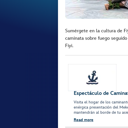
Sumérgete en la cultura de Fiy
caminata sobre fuego seguido
Fiyi.
Espectáculo de Camina
Visita el hogar de los caminant
enérgica presentación del Meke
mantendrán al borde de tu asi
Read more