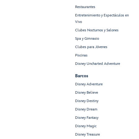
Restaurantes
Entretenimiento y Espectáculos en
Vivo
Clubes Nocturnos y Salones
Spa y Gimnasio
Clubes para Jóvenes
Piscinas
Disney Uncharted Adventure
Barcos
Disney Adventure
Disney Believe
Disney Destiny
Disney Dream
Disney Fantasy
Disney Magic
Disney Treasure