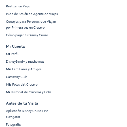
Realizar un Pago
Inicio de Sesión de Agente de Viajes
Consejos para Personas que Viajan
por Primera vez en Crucero
Cómo pagar tu Disney Cruise
Mi Cuenta
Mi Perfil
DisneyBand+ y mucho más
Mis Familiares y Amigos
Castaway Club
Mis Fotos del Crucero
Mi Historial de Cruceros y Ficha
Antes de tu Visita
Aplicación Disney Cruise Line
Navigator
Fotografía