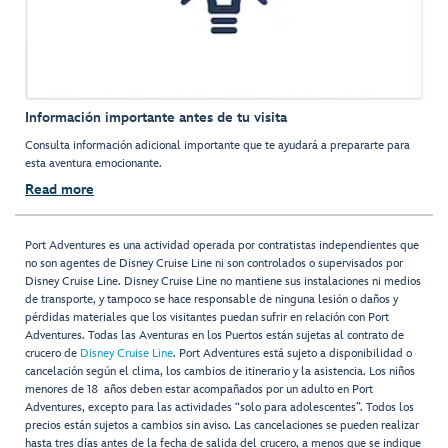
Información importante antes de tu visita
Consulta información adicional importante que te ayudará a prepararte para
esta aventura emocionante.
Read more
Port Adventures es una actividad operada por contratistas independientes que
no son agentes de Disney Cruise Line ni son controlados o supervisados por
Disney Cruise Line. Disney Cruise Line no mantiene sus instalaciones ni medios
de transporte, y tampoco se hace responsable de ninguna lesión o daños y
pérdidas materiales que los visitantes puedan sufrir en relación con Port
Adventures. Todas las Aventuras en los Puertos están sujetas al contrato de
crucero de
Disney Cruise Line
. Port Adventures está sujeto a disponibilidad o
cancelación según el clima, los cambios de itinerario y la asistencia. Los niños
menores de 18 años deben estar acompañados por un adulto en Port
Adventures, excepto para las actividades “solo para adolescentes”. Todos los
precios están sujetos a cambios sin aviso. Las cancelaciones se pueden realizar
hasta tres días antes de la fecha de salida del crucero, a menos que se indique