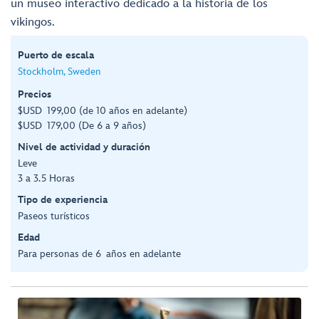
un museo interactivo dedicado a la historia de los
vikingos.
Puerto de escala
Stockholm, Sweden
Precios
$USD 199,00 (de 10 años en adelante)
$USD 179,00 (De 6 a 9 años)
Nivel de actividad y duración
Leve
3 a 3.5 Horas
Tipo de experiencia
Paseos turísticos
Edad
Para personas de 6 años en adelante