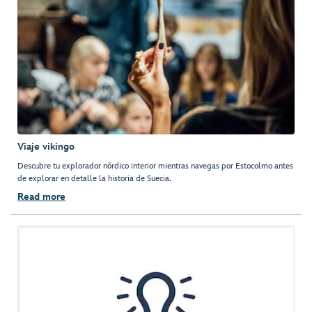
Viaje vikingo
Descubre tu explorador nórdico interior mientras navegas por Estocolmo antes
de explorar en detalle la historia de Suecia.
Read more