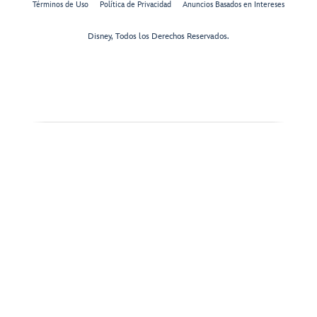
Términos de Uso
Política de Privacidad
Anuncios Basados en Intereses
Disney, Todos los Derechos Reservados.