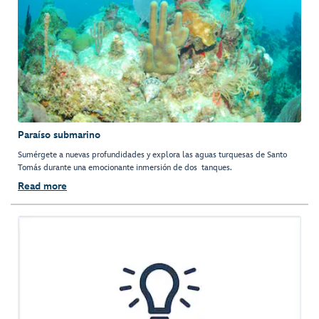
Paraíso submarino
Sumérgete a nuevas profundidades y explora las aguas turquesas de Santo
Tomás durante una emocionante inmersión de dos tanques.
Read more