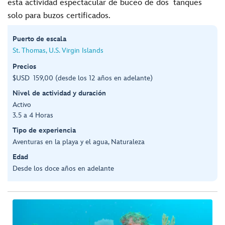
esta actividad espectacular de buceo de dos tanques
solo para buzos certificados.
Puerto de escala
St. Thomas, U.S. Virgin Islands
Precios
$USD 159,00 (desde los 12 años en adelante)
Nivel de actividad y duración
Activo
3.5 a 4 Horas
Tipo de experiencia
Aventuras en la playa y el agua, Naturaleza
Edad
Desde los doce años en adelante