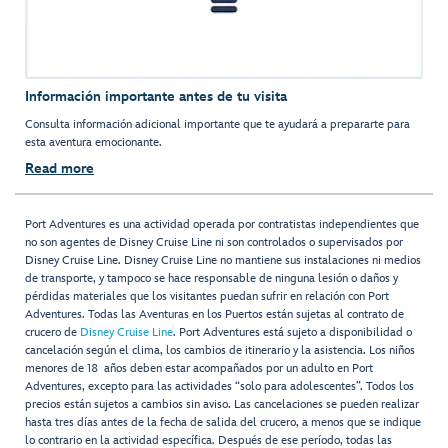
Información importante antes de tu visita
Consulta información adicional importante que te ayudará a prepararte para
esta aventura emocionante.
Read more
Port Adventures es una actividad operada por contratistas independientes que
no son agentes de Disney Cruise Line ni son controlados o supervisados por
Disney Cruise Line. Disney Cruise Line no mantiene sus instalaciones ni medios
de transporte, y tampoco se hace responsable de ninguna lesión o daños y
pérdidas materiales que los visitantes puedan sufrir en relación con Port
Adventures. Todas las Aventuras en los Puertos están sujetas al contrato de
crucero de
Disney Cruise Line
. Port Adventures está sujeto a disponibilidad o
cancelación según el clima, los cambios de itinerario y la asistencia. Los niños
menores de 18 años deben estar acompañados por un adulto en Port
Adventures, excepto para las actividades “solo para adolescentes”. Todos los
precios están sujetos a cambios sin aviso. Las cancelaciones se pueden realizar
hasta tres días antes de la fecha de salida del crucero, a menos que se indique
lo contrario en la actividad específica. Después de ese período, todas las