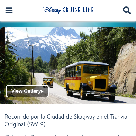
View Gallery
▶
Recorrido por la Ciudad de Skagway en el Tranvía
Original (SW19)