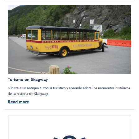
Turismo en Skagway
Súbete a un antiguo autobús turístico y aprende sobre los momentos históricos
de la historia de Skagway.
Read more