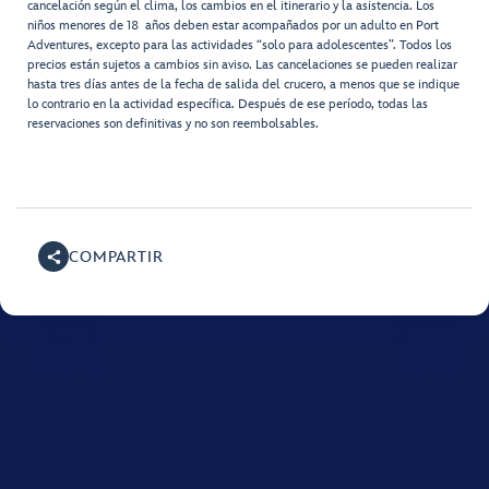
cancelación según el clima, los cambios en el itinerario y la asistencia. Los
niños menores de 18 años deben estar acompañados por un adulto en Port
Adventures, excepto para las actividades “solo para adolescentes”. Todos los
precios están sujetos a cambios sin aviso. Las cancelaciones se pueden realizar
hasta tres días antes de la fecha de salida del crucero, a menos que se indique
lo contrario en la actividad específica. Después de ese período, todas las
reservaciones son definitivas y no son reembolsables.
COMPARTIR