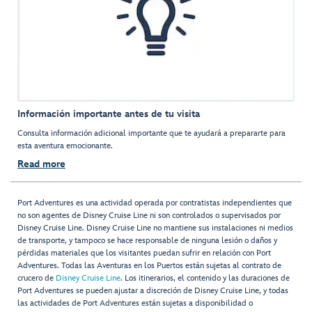
Información importante antes de tu visita
Consulta información adicional importante que te ayudará a prepararte para
esta aventura emocionante.
Read more
Port Adventures es una actividad operada por contratistas independientes que
no son agentes de Disney Cruise Line ni son controlados o supervisados por
Disney Cruise Line. Disney Cruise Line no mantiene sus instalaciones ni medios
de transporte, y tampoco se hace responsable de ninguna lesión o daños y
pérdidas materiales que los visitantes puedan sufrir en relación con Port
Adventures. Todas las Aventuras en los Puertos están sujetas al contrato de
crucero de
Disney Cruise Line
. Los itinerarios, el contenido y las duraciones de
Port Adventures se pueden ajustar a discreción de Disney Cruise Line, y todas
las actividades de Port Adventures están sujetas a disponibilidad o