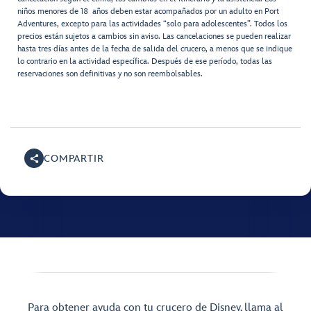
niños menores de 18 años deben estar acompañados por un adulto en Port
Adventures, excepto para las actividades “solo para adolescentes”. Todos los
precios están sujetos a cambios sin aviso. Las cancelaciones se pueden realizar
hasta tres días antes de la fecha de salida del crucero, a menos que se indique
lo contrario en la actividad específica. Después de ese período, todas las
reservaciones son definitivas y no son reembolsables.
COMPARTIR
Para obtener ayuda con tu crucero de Disney, llama al