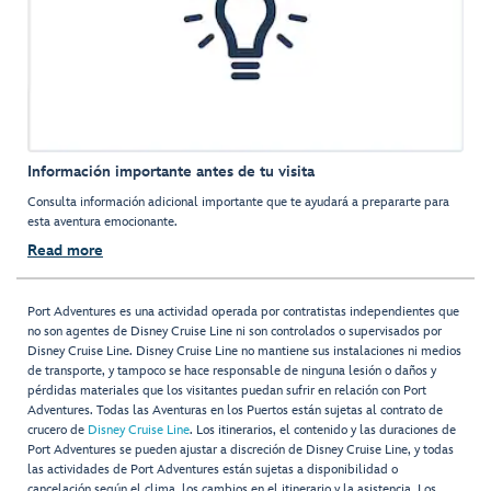
Información importante antes de tu visita
Consulta información adicional importante que te ayudará a prepararte para
esta aventura emocionante.
Read more
Port Adventures es una actividad operada por contratistas independientes que
no son agentes de Disney Cruise Line ni son controlados o supervisados por
Disney Cruise Line. Disney Cruise Line no mantiene sus instalaciones ni medios
de transporte, y tampoco se hace responsable de ninguna lesión o daños y
pérdidas materiales que los visitantes puedan sufrir en relación con Port
Adventures. Todas las Aventuras en los Puertos están sujetas al contrato de
crucero de
Disney Cruise Line
. Los itinerarios, el contenido y las duraciones de
Port Adventures se pueden ajustar a discreción de Disney Cruise Line, y todas
las actividades de Port Adventures están sujetas a disponibilidad o
cancelación según el clima, los cambios en el itinerario y la asistencia. Los