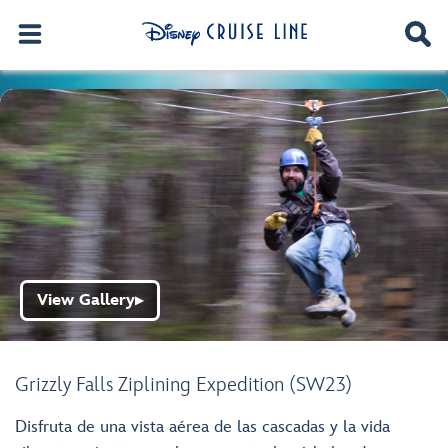
View Gallery
▶
Grizzly Falls Ziplining Expedition (SW23)
Disfruta de una vista aérea de las cascadas y la vida