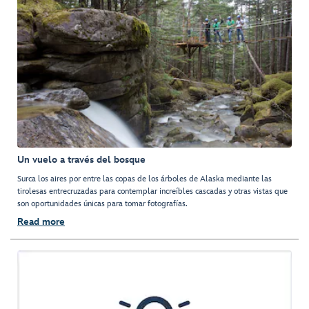
Un vuelo a través del bosque
Surca los aires por entre las copas de los árboles de Alaska mediante las
tirolesas entrecruzadas para contemplar increíbles cascadas y otras vistas que
son oportunidades únicas para tomar fotografías.
Read more