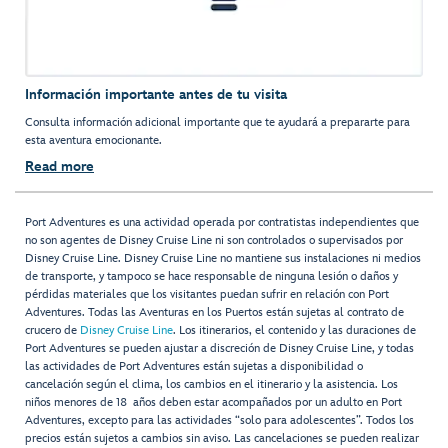
Información importante antes de tu visita
Consulta información adicional importante que te ayudará a prepararte para
esta aventura emocionante.
Read more
Port Adventures es una actividad operada por contratistas independientes que
no son agentes de Disney Cruise Line ni son controlados o supervisados por
Disney Cruise Line. Disney Cruise Line no mantiene sus instalaciones ni medios
de transporte, y tampoco se hace responsable de ninguna lesión o daños y
pérdidas materiales que los visitantes puedan sufrir en relación con Port
Adventures. Todas las Aventuras en los Puertos están sujetas al contrato de
crucero de
Disney Cruise Line
. Los itinerarios, el contenido y las duraciones de
Port Adventures se pueden ajustar a discreción de Disney Cruise Line, y todas
las actividades de Port Adventures están sujetas a disponibilidad o
cancelación según el clima, los cambios en el itinerario y la asistencia. Los
niños menores de 18 años deben estar acompañados por un adulto en Port
Adventures, excepto para las actividades “solo para adolescentes”. Todos los
precios están sujetos a cambios sin aviso. Las cancelaciones se pueden realizar