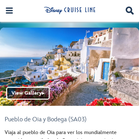
View Gallery
▶
Pueblo de Oia y Bodega (SA03)
Viaja al pueblo de Oia para ver los mundialmente