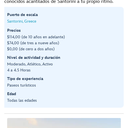
conocidos acantilados de Santorini a tu propio ritmo.
Puerto de escala
Santorini, Greece
Precios
$114,00 (de 10 años en adelante)
$74,00 (de tres a nueve años)
$0,00 (de cero a dos años)
Nivel de actividad y duración
Moderado, Atlético, Activo
4 a 4.5 Horas
Tipo de experiencia
Paseos turísticos
Edad
Todas las edades