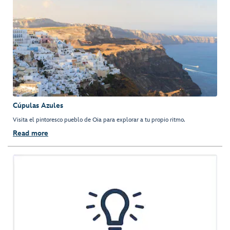
Cúpulas Azules
Visita el pintoresco pueblo de Oia para explorar a tu propio ritmo.
Read more