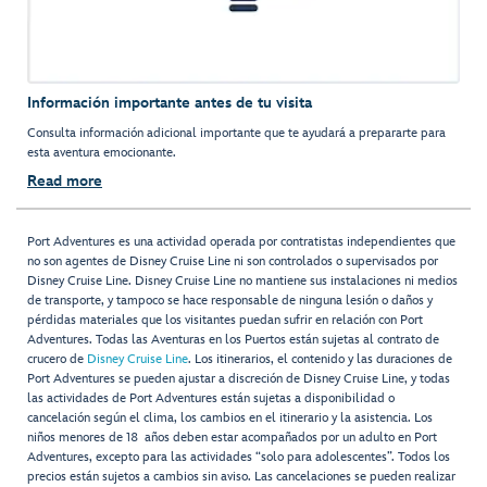
Información importante antes de tu visita
Consulta información adicional importante que te ayudará a prepararte para
esta aventura emocionante.
Read more
Port Adventures es una actividad operada por contratistas independientes que
no son agentes de Disney Cruise Line ni son controlados o supervisados por
Disney Cruise Line. Disney Cruise Line no mantiene sus instalaciones ni medios
de transporte, y tampoco se hace responsable de ninguna lesión o daños y
pérdidas materiales que los visitantes puedan sufrir en relación con Port
Adventures. Todas las Aventuras en los Puertos están sujetas al contrato de
crucero de
Disney Cruise Line
. Los itinerarios, el contenido y las duraciones de
Port Adventures se pueden ajustar a discreción de Disney Cruise Line, y todas
las actividades de Port Adventures están sujetas a disponibilidad o
cancelación según el clima, los cambios en el itinerario y la asistencia. Los
niños menores de 18 años deben estar acompañados por un adulto en Port
Adventures, excepto para las actividades “solo para adolescentes”. Todos los
precios están sujetos a cambios sin aviso. Las cancelaciones se pueden realizar