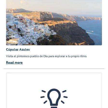
Cúpulas Azules
Visita el pintoresco pueblo de Oia para explorar a tu propio ritmo.
Read more