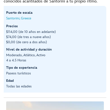
conocidos acantilados de Santorini a tu propio ritmo.
Puerto de escala
Santorini, Greece
Precios
$114,00 (de 10 años en adelante)
$74,00 (de tres a nueve años)
$0,00 (de cero a dos años)
Nivel de actividad y duración
Moderado, Atlético, Activo
4 a 4.5 Horas
Tipo de experiencia
Paseos turísticos
Edad
Todas las edades