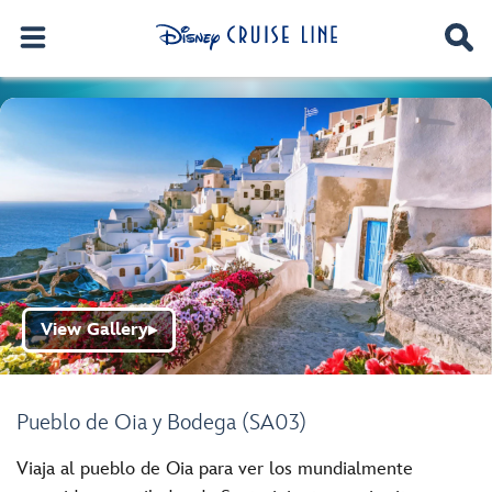
View Gallery
▶
Pueblo de Oia y Bodega (SA03)
Viaja al pueblo de Oia para ver los mundialmente