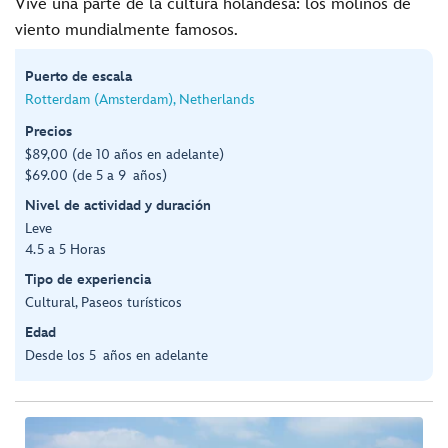
Vive una parte de la cultura holandesa: los molinos de
viento mundialmente famosos.
Puerto de escala
Rotterdam (Amsterdam), Netherlands
Precios
$89,00 (de 10 años en adelante)
$69.00 (de 5 a 9 años)
Nivel de actividad y duración
Leve
4.5 a 5 Horas
Tipo de experiencia
Cultural, Paseos turísticos
Edad
Desde los 5 años en adelante