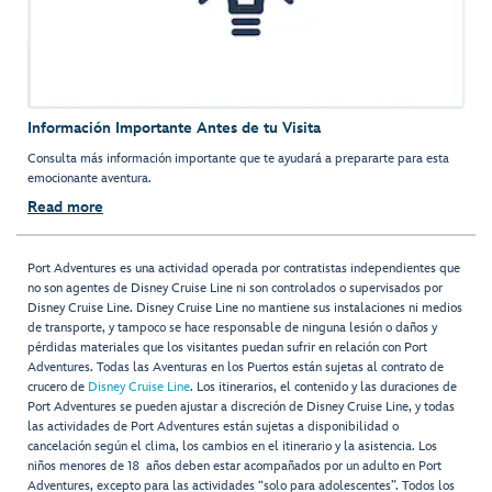
Información Importante Antes de tu Visita
Consulta más información importante que te ayudará a prepararte para esta
emocionante aventura.
Read more
Port Adventures es una actividad operada por contratistas independientes que
no son agentes de Disney Cruise Line ni son controlados o supervisados por
Disney Cruise Line. Disney Cruise Line no mantiene sus instalaciones ni medios
de transporte, y tampoco se hace responsable de ninguna lesión o daños y
pérdidas materiales que los visitantes puedan sufrir en relación con Port
Adventures. Todas las Aventuras en los Puertos están sujetas al contrato de
crucero de
Disney Cruise Line
. Los itinerarios, el contenido y las duraciones de
Port Adventures se pueden ajustar a discreción de Disney Cruise Line, y todas
las actividades de Port Adventures están sujetas a disponibilidad o
cancelación según el clima, los cambios en el itinerario y la asistencia. Los
niños menores de 18 años deben estar acompañados por un adulto en Port
Adventures, excepto para las actividades “solo para adolescentes”. Todos los