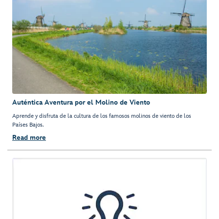
Auténtica Aventura por el Molino de Viento
Aprende y disfruta de la cultura de los famosos molinos de viento de los
Países Bajos.
Read more