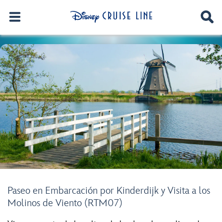
Paseo en Embarcación por Kinderdijk y Visita a los
Molinos de Viento (RTM07)