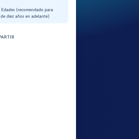
s Edades (recomendado para
de diez años en adelante)
ARTIR