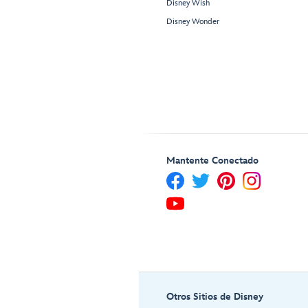
Disney Wish
Disney Wonder
Mantente Conectado
Otros Sitios de Disney