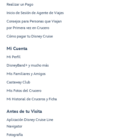
Realizar un Pago
Inicio de Sesión de Agente de Viajes
Consejos para Personas que Viajan
por Primera vez en Crucero
Cómo pagar tu Disney Cruise
Mi Cuenta
Mi Perfil
DisneyBand+ y mucho más
Mis Familiares y Amigos
Castaway Club
Mis Fotos del Crucero
Mi Historial de Cruceros y Ficha
Antes de tu Visita
Aplicación Disney Cruise Line
Navigator
Fotografía