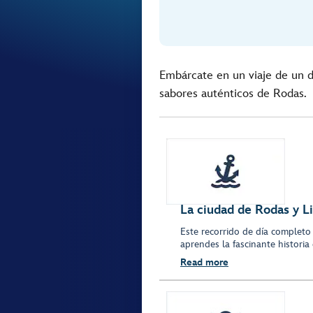
Embárcate en un viaje de un dí
sabores auténticos de Rodas.
La ciudad de Rodas y 
Este recorrido de día completo 
aprendes la fascinante historia d
Read more