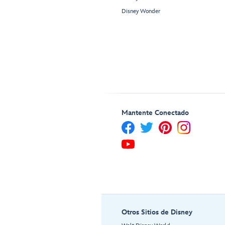
Disney Wonder
Mantente Conectado
Otros Sitios de Disney