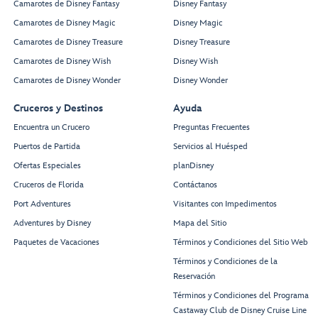
Camarotes de Disney Fantasy
Disney Fantasy
Camarotes de Disney Magic
Disney Magic
Camarotes de Disney Treasure
Disney Treasure
Camarotes de Disney Wish
Disney Wish
Camarotes de Disney Wonder
Disney Wonder
Cruceros y Destinos
Ayuda
Encuentra un Crucero
Preguntas Frecuentes
Puertos de Partida
Servicios al Huésped
Ofertas Especiales
planDisney
Cruceros de Florida
Contáctanos
Port Adventures
Visitantes con Impedimentos
Adventures by Disney
Mapa del Sitio
Paquetes de Vacaciones
Términos y Condiciones del Sitio Web
Términos y Condiciones de la
Reservación
Términos y Condiciones del Programa
Castaway Club de Disney Cruise Line