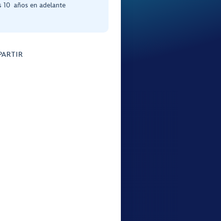
s 10 años en adelante
ARTIR