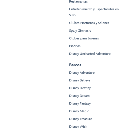
Restaurantes
Entretenimiento y Espectáculos en
Vivo
Clubes Nocturnos y Salones
Spa y Gimnasio
Clubes para Jóvenes
Piscinas
Disney Uncharted Adventure
Barcos
Disney Adventure
Disney Believe
Disney Destiny
Disney Dream
Disney Fantasy
Disney Magic
Disney Treasure
Disney Wish