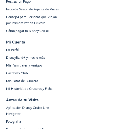
Realizar un Pago
Inicio de Sesión de Agente de Viajes
Consejos para Personas que Viajan
por Primera vez en Crucero
Cómo pagar tu Disney Cruise
Mi Cuenta
Mi Perfil
DisneyBand+ y mucho más
Mis Familiares y Amigos
Castaway Club
Mis Fotos del Crucero
Mi Historial de Cruceros y Ficha
Antes de tu Visita
Aplicación Disney Cruise Line
Navigator
Fotografía