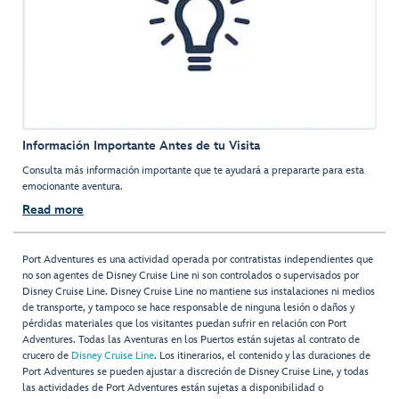
Información Importante Antes de tu Visita
Consulta más información importante que te ayudará a prepararte para esta
emocionante aventura.
Read more
Port Adventures es una actividad operada por contratistas independientes que
no son agentes de Disney Cruise Line ni son controlados o supervisados por
Disney Cruise Line. Disney Cruise Line no mantiene sus instalaciones ni medios
de transporte, y tampoco se hace responsable de ninguna lesión o daños y
pérdidas materiales que los visitantes puedan sufrir en relación con Port
Adventures. Todas las Aventuras en los Puertos están sujetas al contrato de
crucero de
Disney Cruise Line
. Los itinerarios, el contenido y las duraciones de
Port Adventures se pueden ajustar a discreción de Disney Cruise Line, y todas
las actividades de Port Adventures están sujetas a disponibilidad o