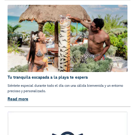
Tu tranquila escapada a la playa te espera
Siéntete especial durante todo el día con una cálida bienvenida y un entorno
precioso y personalizado.
Read more