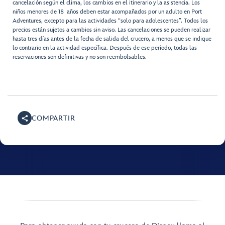
cancelación según el clima, los cambios en el itinerario y la asistencia. Los
niños menores de 18 años deben estar acompañados por un adulto en Port
Adventures, excepto para las actividades “solo para adolescentes”. Todos los
precios están sujetos a cambios sin aviso. Las cancelaciones se pueden realizar
hasta tres días antes de la fecha de salida del crucero, a menos que se indique
lo contrario en la actividad específica. Después de ese período, todas las
reservaciones son definitivas y no son reembolsables.
COMPARTIR